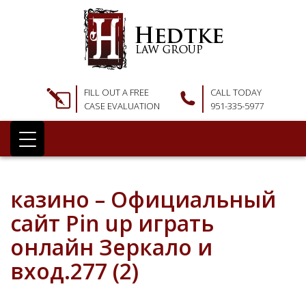
FILL OUT A FREE
CALL TODAY
CASE EVALUATION
951-335-5977
казино – Официальный
сайт Pin up играть
онлайн Зеркало и
вход.277 (2)