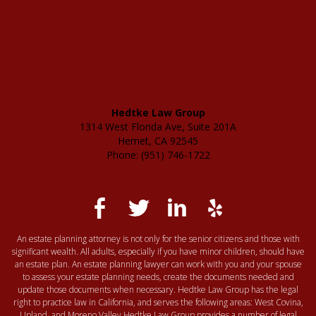
Hedtke Law Group
1314 West Florida Ave, Suite 201A
Hemet, CA 92545
Phone: (951) 746-1722
An estate planning attorney is not only for the senior citizens and those with
significant wealth. All adults, especially if you have minor children, should have
an estate plan. An estate planning lawyer can work with you and your spouse
to assess your estate planning needs, create the documents needed and
update those documents when necessary. Hedtke Law Group has the legal
right to practice law in California, and serves the following areas: West Covina,
Upland, and Moreno Valley Hedtke Law Group provides a number of legal