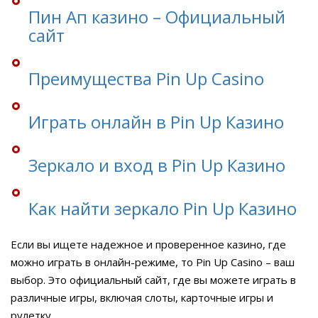
Пин Ап казино – Официальный
сайт
Преимущества Pin Up Casino
Играть онлайн в Pin Up Казино
Зеркало и вход в Pin Up Казино
Как найти зеркало Pin Up Казино
Если вы ищете надежное и проверенное казино, где
можно играть в онлайн-режиме, то Pin Up Casino – ваш
выбор. Это официальный сайт, где вы можете играть в
различные игры, включая слоты, карточные игры и
рулетку.