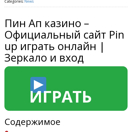
Categories:
News
Пин Ап казино –
Официальный сайт Pin
up играть онлайн |
Зеркало и вход
ИГРАТЬ
Содержимое