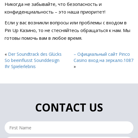
Никогда не забывайте, что безопасность и
конфиденциальность – это наша приоритет!
Если у вас возникли вопросы или проблемы с входом в
Pin Up Казино, то не стесняйтесь обращаться к нам. Мы
готовы помочь вам в любое время.
«
Der Soundtrack des Glücks
– Официальный сайт Pinco
So beeinflusst Sounddesign
Casino вход на зеркало.1087
Ihr Spielerlebnis
»
CONTACT US