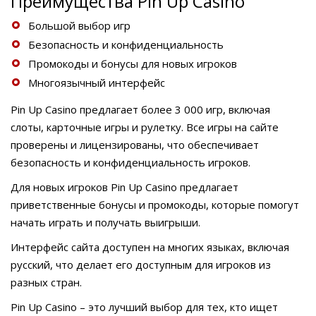
Преимущества Pin Up Casino
Большой выбор игр
Безопасность и конфиденциальность
Промокоды и бонусы для новых игроков
Многоязычный интерфейс
Pin Up Casino предлагает более 3 000 игр, включая
слоты, карточные игры и рулетку. Все игры на сайте
проверены и лицензированы, что обеспечивает
безопасность и конфиденциальность игроков.
Для новых игроков Pin Up Casino предлагает
приветственные бонусы и промокоды, которые помогут
начать играть и получать выигрыши.
Интерфейс сайта доступен на многих языках, включая
русский, что делает его доступным для игроков из
разных стран.
Pin Up Casino – это лучший выбор для тех, кто ищет