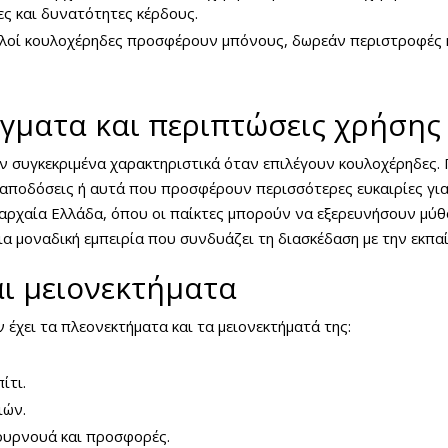
ες και δυνατότητες κέρδους.
οί κουλοχέρηδες προσφέρουν μπόνους, δωρεάν περιστροφές 
γματα και περιπτώσεις χρήσης
ν συγκεκριμένα χαρακτηριστικά όταν επιλέγουν κουλοχέρηδες. 
αποδόσεις ή αυτά που προσφέρουν περισσότερες ευκαιρίες για
 αρχαία Ελλάδα, όπου οι παίκτες μπορούν να εξερευνήσουν μύθ
ια μοναδική εμπειρία που συνδυάζει τη διασκέδαση με την εκπα
ι μειονεκτήματα
έχει τα πλεονεκτήματα και τα μειονεκτήματά της:
ίτι.
ιών.
ουρνουά και προσφορές.