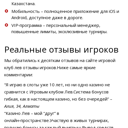
Казахстана.
Мобильность – полноценное приложение для iOS и
Android, доступное даже в дороге.
VIP‑программа – персональный менеджер,
повышенные лимиты, эксклюзивные турниры.
Реальные отзывы игроков
Мы обратились к десяткам отзывов на сайте игровой
клуб лев отзывы игроков.Ниже самые яркие
комментарии:
“Я играю в слоты уже 10 лет, но ни одно казино не
сравнится с Игровым клубом Лев.Система бонусов
гибкая, как в настоящем казино, но без очередей” –
Алия, 34, Алматы
“Казино Лев – мой “друг” в
онлайн‑пространстве.Участвую в живых турнирах,
получаю бонусы за каждый выигрыш.Вывод средств