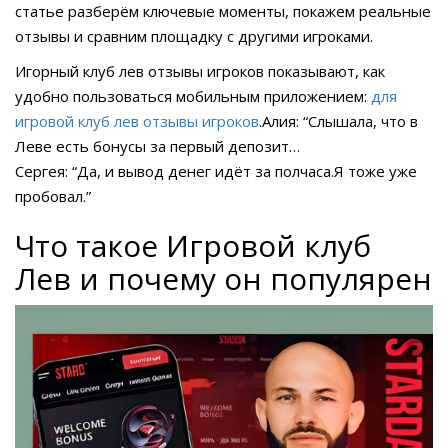
статье разберём ключевые моменты, покажем реальные
отзывы и сравним площадку с другими игроками.
Игорный клуб лев отзывы игроков показывают, как
удобно пользоваться мобильным приложением:
для
игровой клуб лев отзывы игроков
.Алия: “Слышала, что в
Леве есть бонусы за первый депозит…
Сергея: “Да, и вывод денег идёт за полчаса.Я тоже уже
пробовал.”
Что такое Игровой клуб
Лев и почему он популярен