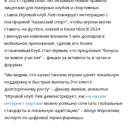
В 2025 г.правительство объявило новые правила:
лицензии для покерных клубов и спортивных
ставок.Игровой клуб Лев планирует интеграцию с
платформой “Казахский спорт”, чтобы игроки могли
ставить на футбол, хоккей и баскетбол.В 2024
г.венчурная компания вложила 5 млн долларов в
мобильное приложение, сделав его более
отзывчивым.Клуб стал первым, кто предложил “бонусы
за живое участие” – фишки за активность в чатах и
форумах.
“Мы видим, что казахстанские игроки ценят локальную
поддержку и быстрые выплаты.Это ключ к
долгосрочному росту” –
Данияр Аманов, аналитик
“Игровой клуб Лев демонстрирует, как
на нашем
интернет-портале
можно успешно сочетать глобальные
стандарты и локальную адаптацию” –
Айнур Жаргалова,
эксперт по цифровой трансформации