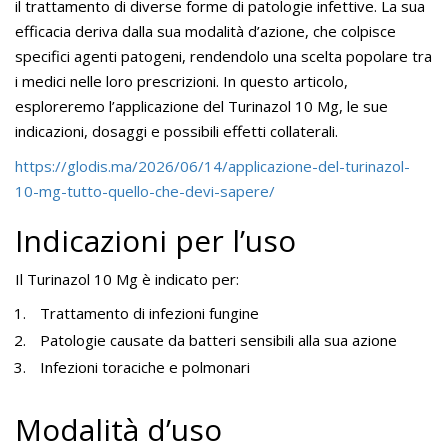
il trattamento di diverse forme di patologie infettive. La sua
efficacia deriva dalla sua modalità d’azione, che colpisce
specifici agenti patogeni, rendendolo una scelta popolare tra
i medici nelle loro prescrizioni. In questo articolo,
esploreremo l’applicazione del Turinazol 10 Mg, le sue
indicazioni, dosaggi e possibili effetti collaterali.
https://glodis.ma/2026/06/14/applicazione-del-turinazol-
10-mg-tutto-quello-che-devi-sapere/
Indicazioni per l’uso
Il Turinazol 10 Mg è indicato per:
Trattamento di infezioni fungine
Patologie causate da batteri sensibili alla sua azione
Infezioni toraciche e polmonari
Modalità d’uso