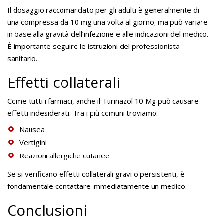
Il dosaggio raccomandato per gli adulti è generalmente di
una compressa da 10 mg una volta al giorno, ma può variare
in base alla gravità dell’infezione e alle indicazioni del medico.
È importante seguire le istruzioni del professionista
sanitario.
Effetti collaterali
Come tutti i farmaci, anche il Turinazol 10 Mg può causare
effetti indesiderati. Tra i più comuni troviamo:
Nausea
Vertigini
Reazioni allergiche cutanee
Se si verificano effetti collaterali gravi o persistenti, è
fondamentale contattare immediatamente un medico.
Conclusioni