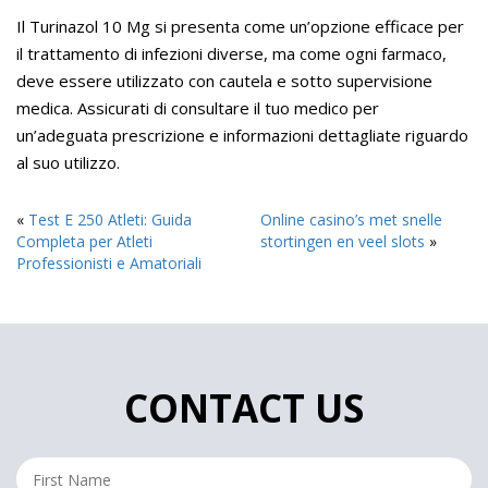
Il Turinazol 10 Mg si presenta come un’opzione efficace per
il trattamento di infezioni diverse, ma come ogni farmaco,
deve essere utilizzato con cautela e sotto supervisione
medica. Assicurati di consultare il tuo medico per
un’adeguata prescrizione e informazioni dettagliate riguardo
al suo utilizzo.
«
Test E 250 Atleti: Guida
Online casino’s met snelle
Completa per Atleti
stortingen en veel slots
»
Professionisti e Amatoriali
CONTACT US