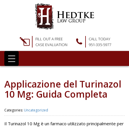
FILL OUT A FREE
CALL TODAY
CASE EVALUATION
951-335-5977
Applicazione del Turinazol
10 Mg: Guida Completa
Categories:
Uncategorized
Il Turinazol 10 Mg è un farmaco utilizzato principalmente per