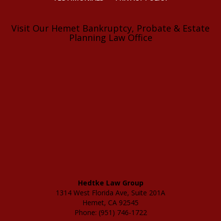
Visit Our Hemet Bankruptcy, Probate & Estate
Planning Law Office
Hedtke Law Group
1314 West Florida Ave, Suite 201A
Hemet, CA 92545
Phone: (951) 746-1722