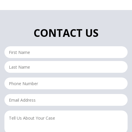
CONTACT US