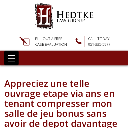
FILL OUT A FREE
CALL TODAY
CASE EVALUATION
951-335-5977
Appreciez une telle
ouvrage etape via ans en
tenant compresser mon
salle de jeu bonus sans
avoir de depot davantage