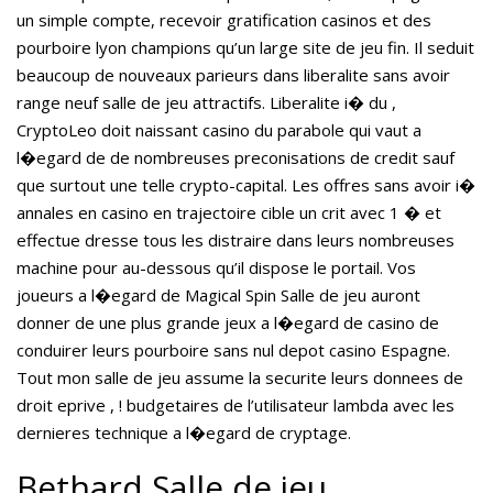
un simple compte, recevoir gratification casinos et des
pourboire lyon champions qu’un large site de jeu fin. Il seduit
beaucoup de nouveaux parieurs dans liberalite sans avoir
range neuf salle de jeu attractifs. Liberalite i� du ,
CryptoLeo doit naissant casino du parabole qui vaut a
l�egard de de nombreuses preconisations de credit sauf
que surtout une telle crypto-capital. Les offres sans avoir i�
annales en casino en trajectoire cible un crit avec 1 � et
effectue dresse tous les distraire dans leurs nombreuses
machine pour au-dessous qu’il dispose le portail. Vos
joueurs a l�egard de Magical Spin Salle de jeu auront
donner de une plus grande jeux a l�egard de casino de
conduirer leurs pourboire sans nul depot casino Espagne.
Tout mon salle de jeu assume la securite leurs donnees de
droit eprive , ! budgetaires de l’utilisateur lambda avec les
dernieres technique a l�egard de cryptage.
Bethard Salle de jeu