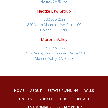
Hemet, CA 92583
Hedtke Law Group
(909) 579-2233
820 North Mountain Ave. Suite 109
Upland, CA 91786
Moreno Valley
(951) 746-1722
24384 Sunnymead Boulevard Suite 140
Moreno Valley, CA 92553
HOME
ABOUT
ESTATE PLANNING
WILLS
TRUSTS
PROBATE
BLOG
CONTACT
TESTIMONIALS
PRIVACY POLICY