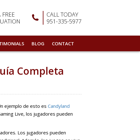
A FREE
CALL TODAY
LUATION
951-335-5977
TIMONIALS
BLOG
CONTACT
Guía Completa
 Un ejemplo de esto es
Candyland
Gaming Live, los jugadores pueden
ugadores. Los jugadores pueden