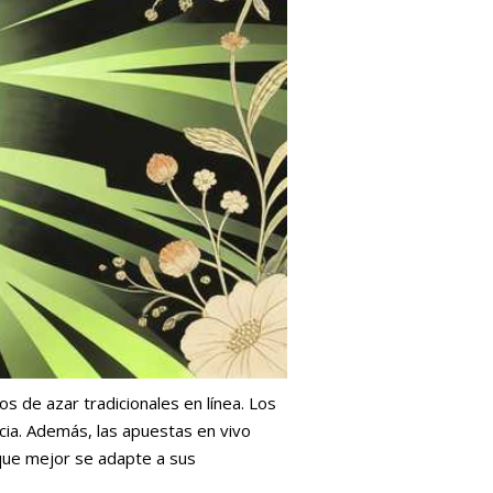
s de azar tradicionales en línea. Los
cia. Además, las apuestas en vivo
 que mejor se adapte a sus