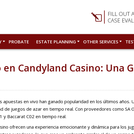
FILL OUT 
CASE EVA
Y
PROBATE
ESTATE PLANNING
OTHER SERVICES
TES
o en Candyland Casino: Una 
las apuestas en vivo han ganado popularidad en los últimos años.
dad de juegos de azar en tiempo real. Con proveedores como SA 
1 y Baccarat C02 en tiempo real.
sino ofrecen una experiencia emocionante y dinámica para los j