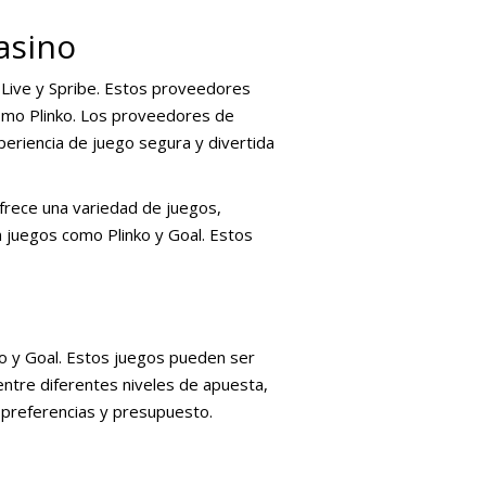
asino
Live y Spribe. Estos proveedores
omo Plinko. Los proveedores de
periencia de juego segura y divertida
frece una variedad de juegos,
 juegos como Plinko y Goal. Estos
ko y Goal. Estos juegos pueden ser
entre diferentes niveles de apuesta,
 preferencias y presupuesto.