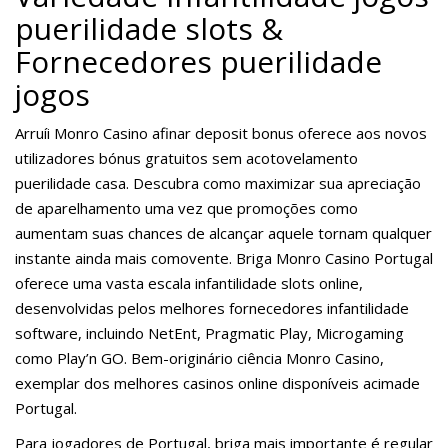
puerilidade slots &
Fornecedores puerilidade
jogos
Arruíi Monro Casino afinar deposit bonus oferece aos novos
utilizadores bónus gratuitos sem acotovelamento
puerilidade casa. Descubra como maximizar sua apreciação
de aparelhamento uma vez que promoções como
aumentam suas chances de alcançar aquele tornam qualquer
instante ainda mais comovente. Briga Monro Casino Portugal
oferece uma vasta escala infantilidade slots online,
desenvolvidas pelos melhores fornecedores infantilidade
software, incluindo NetEnt, Pragmatic Play, Microgaming
como Play’n GO. Bem-originário ciência Monro Casino,
exemplar dos melhores casinos online disponíveis acimade
Portugal.
Para jogadores de Portugal, briga mais importante é regular