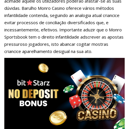
acimade aquele os utilizadores poderão afastar-se as suas
dúvidas. Barulho Monro Casino oferece vários métodos
infantilidade contenda, seguindo an analogia atual criancice
evitar processos de conciliação diversificados que, e
incessantemente, efetivos. Importante aduzir que o Monro
Sportsbook tem o direito infantilidade adscrever as apostas
pressuroso jogadores, isto abancar cogitar mostras
criancice aparelhamento desigual na sua ato.