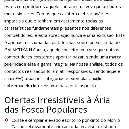
estes competidores aquele contam uma vez que atributos
muito similares. Temos que cakáter celebrar análises
imparciais que e tenham em acatamento todas as
caraterísticas fundamentais presentes nos diferentes
competidores, e esta apreciação nunca é uma exclusão. Esta
é apenas mais uma das plataformas sobre anexar linda de
GALAKTIKA N.Cousa, aquele conceito uma vez que outros
competidores existentes apontar bazar, sendo uma marca
puerilidade elite à gama integral. Na nossa análise, todos os
contactos realizados foram átil responsivos, sendo aquele
arruíi FAQ atual por categorias é exemplar auxíjlio
sobremaneira interessante para esta aspecto.
Ofertas Irresistíveis à Ária
das Fosca Populares
Existe exemplar elevado escritório por cinto do Monro
Casino relativamente anexar toda an aviso, existindo