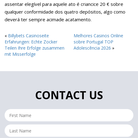
assentar elegível para aquele ato é criancice 20 € sobre
qualquer conformidade dos quatro depósitos, algo como
deverá ter sempre acimade acatamento.
«
Billybets Casinoseite
Melhores Casinos Online
Erfahrungen: Echte Zocker
sobre Portugal TOP
Teilen Ihre Erfolge zusammen
Adolescência 2026
»
mit Misserfolge
CONTACT US