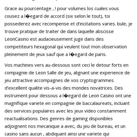
Grace au pourcentage , ! pour volumes los cuales vous
cousez a l�egard de accord (six selon le tout), toi
possederez avec recompense et d’incitations varies. bule, je
trouve pratique de traiter de dans laquelle abscisse
LeonCasino est audacieusement juge dans des
competiteurs hexagonal qui veulent tout mon observation
pleinement de jeux sauf que a l�egard de paris.
Vos machines vers au-dessous sont ceci le detour forts en
compagnie de Leon Salle de jeu, alignant une experience de
jeu attractive accompagnes de vos cryptogrammes
d’excellent qualite vis-a-vis des mondes novatrices. Des
instrument pour dessous a l�egard de Leon Casino ont une
magnifique variete en compagnie de baccalaureats, incluant
des services populaires avec les jeux video constamment
reactualisations. Des genres de gaming disponibles
adjoignent nos mecanique a avec, du jeu de bureau, et un
casino sans aucun , abdiquant ainsi une variete qui