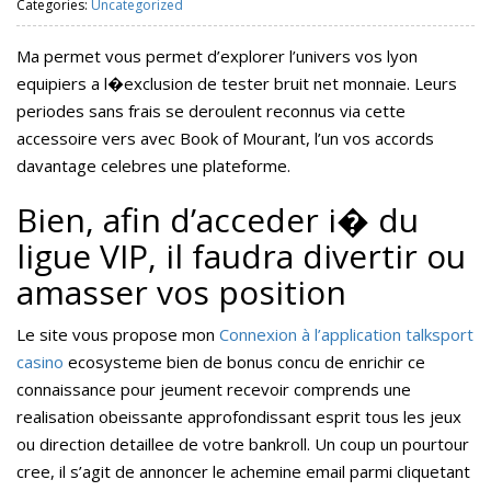
Categories:
Uncategorized
Ma permet vous permet d’explorer l’univers vos lyon
equipiers a l�exclusion de tester bruit net monnaie. Leurs
periodes sans frais se deroulent reconnus via cette
accessoire vers avec Book of Mourant, l’un vos accords
davantage celebres une plateforme.
Bien, afin d’acceder i� du
ligue VIP, il faudra divertir ou
amasser vos position
Le site vous propose mon
Connexion à l’application talksport
casino
ecosysteme bien de bonus concu de enrichir ce
connaissance pour jeument recevoir comprends une
realisation obeissante approfondissant esprit tous les jeux
ou direction detaillee de votre bankroll. Un coup un pourtour
cree, il s’agit de annoncer le achemine email parmi cliquetant