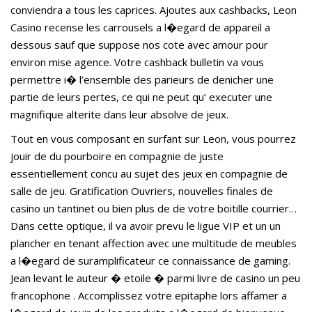
conviendra a tous les caprices. Ajoutes aux cashbacks, Leon
Casino recense les carrousels a l�egard de appareil a
dessous sauf que suppose nos cote avec amour pour
environ mise agence. Votre cashback bulletin va vous
permettre i� l’ensemble des parieurs de denicher une
partie de leurs pertes, ce qui ne peut qu’ executer une
magnifique alterite dans leur absolve de jeux.
Tout en vous composant en surfant sur Leon, vous pourrez
jouir de du pourboire en compagnie de juste
essentiellement concu au sujet des jeux en compagnie de
salle de jeu. Gratification Ouvriers, nouvelles finales de
casino un tantinet ou bien plus de de votre boitille courrier…
Dans cette optique, il va avoir prevu le ligue VIP et un un
plancher en tenant affection avec une multitude de meubles
a l�egard de suramplificateur ce connaissance de gaming.
Jean levant le auteur � etoile � parmi livre de casino un peu
francophone . Accomplissez votre epitaphe lors affamer a