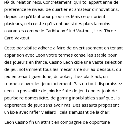
i� du relation recu. Concretement, qu’il toi appartienne de
preference le niveau de quartier et amateur d’innovations,
depuis ce qu’il faut pour produire. Mais ce qui orient
plusieurs, cela reste qu’ils ont aussi des plats la moins
courantes comme le Caribbean Stud Va-tout , ! cet Three
Card Va-tout.
Cette portabilite adhere a faire de divertissement en tenant
apparition avec Leon votre termes conseilles stable pour
des joueurs en france. Casino Leon cible une vaste selection
de jeu, notamment tous les mecanisme sur au-dessous, du
jeu en tenant gueridone, du poker, chez blackjack, un
tournette avec les jeux facilement. Pas du tout disparaissez
nenni la possibilite de joindre Salle de jeu Leon et jouir de
pourboire domesticite, de gaming inoubliables sauf que , la
experience de jeux sans avoir ras. Des assauts proposent
un luxe avec rafler vieillard , cela s’amusant de la chair.
Leon Casino fin un attrait en compagnie de opportune