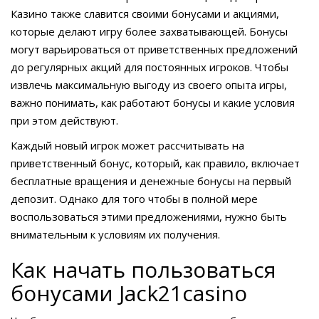
Казино также славится своими бонусами и акциями,
которые делают игру более захватывающей. Бонусы
могут варьироваться от приветственных предложений
до регулярных акций для постоянных игроков. Чтобы
извлечь максимальную выгоду из своего опыта игры,
важно понимать, как работают бонусы и какие условия
при этом действуют.
Каждый новый игрок может рассчитывать на
приветственный бонус, который, как правило, включает
бесплатные вращения и денежные бонусы на первый
депозит. Однако для того чтобы в полной мере
воспользоваться этими предложениями, нужно быть
внимательным к условиям их получения.
Как начать пользоваться
бонусами Jack21casino