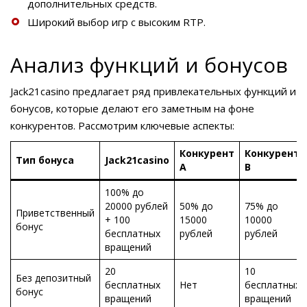
дополнительных средств.
Широкий выбор игр с высоким RTP.
Анализ функций и бонусов
Jack21casino предлагает ряд привлекательных функций и
бонусов, которые делают его заметным на фоне
конкурентов. Рассмотрим ключевые аспекты:
Конкурент
Конкурент
Тип бонуса
Jack21casino
A
B
100% до
20000 рублей
50% до
75% до
Приветственный
+ 100
15000
10000
бонус
бесплатных
рублей
рублей
вращений
20
10
Без депозитный
бесплатных
Нет
бесплатных
бонус
вращений
вращений