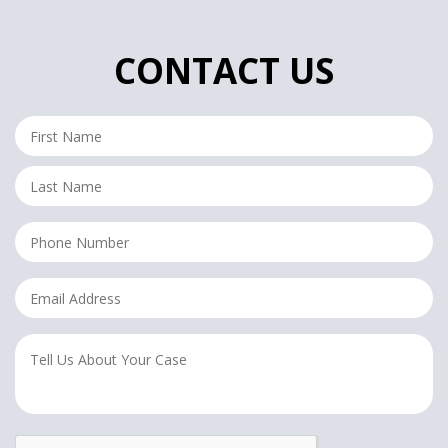
CONTACT US