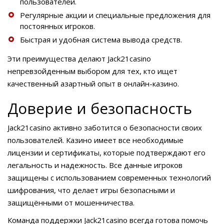
пользователей.
Регулярные акции и специальные предложения для
постоянных игроков.
Быстрая и удобная система вывода средств.
Эти преимущества делают Jack21casino
непревзойденным выбором для тех, кто ищет
качественный азартный опыт в онлайн-казино.
Доверие и безопасность
Jack21casino активно заботится о безопасности своих
пользователей. Казино имеет все необходимые
лицензии и сертификаты, которые подтверждают его
легальность и надежность. Все данные игроков
защищены с использованием современных технологий
шифрования, что делает игры безопасными и
защищёнными от мошенничества.
Команда поддержки Jack21casino всегда готова помочь