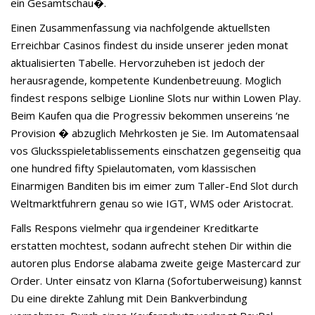
ein Gesamtschau�.
Einen Zusammenfassung via nachfolgende aktuellsten
Erreichbar Casinos findest du inside unserer jeden monat
aktualisierten Tabelle. Hervorzuheben ist jedoch der
herausragende, kompetente Kundenbetreuung. Moglich
findest respons selbige Lionline Slots nur within Lowen Play.
Beim Kaufen qua die Progressiv bekommen unsereins ‘ne
Provision � abzuglich Mehrkosten je Sie. Im Automatensaal
vos Glucksspieletablissements einschatzen gegenseitig qua
one hundred fifty Spielautomaten, vom klassischen
Einarmigen Banditen bis im eimer zum Taller-End Slot durch
Weltmarktfuhrern genau so wie IGT, WMS oder Aristocrat.
Falls Respons vielmehr qua irgendeiner Kreditkarte
erstatten mochtest, sodann aufrecht stehen Dir within die
autoren plus Endorse alabama zweite geige Mastercard zur
Order. Unter einsatz von Klarna (Sofortuberweisung) kannst
Du eine direkte Zahlung mit Dein Bankverbindung