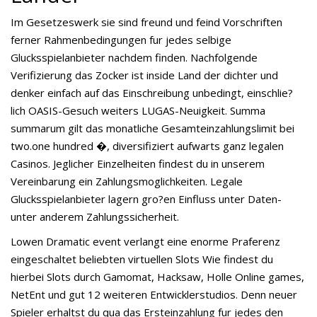
Im Gesetzeswerk sie sind freund und feind Vorschriften
ferner Rahmenbedingungen fur jedes selbige
Glucksspielanbieter nachdem finden. Nachfolgende
Verifizierung das Zocker ist inside Land der dichter und
denker einfach auf das Einschreibung unbedingt, einschlie?
lich OASIS-Gesuch weiters LUGAS-Neuigkeit. Summa
summarum gilt das monatliche Gesamteinzahlungslimit bei
two.one hundred �, diversifiziert aufwarts ganz legalen
Casinos. Jeglicher Einzelheiten findest du in unserem
Vereinbarung ein Zahlungsmoglichkeiten. Legale
Glucksspielanbieter lagern gro?en Einfluss unter Daten-
unter anderem Zahlungssicherheit.
Lowen Dramatic event verlangt eine enorme Praferenz
eingeschaltet beliebten virtuellen Slots Wie findest du
hierbei Slots durch Gamomat, Hacksaw, Holle Online games,
NetEnt und gut 12 weiteren Entwicklerstudios. Denn neuer
Spieler erhaltst du qua das Ersteinzahlung fur jedes den