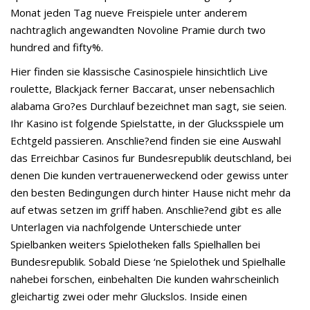
Monat jeden Tag nueve Freispiele unter anderem
nachtraglich angewandten Novoline Pramie durch two
hundred and fifty%.
Hier finden sie klassische Casinospiele hinsichtlich Live
roulette, Blackjack ferner Baccarat, unser nebensachlich
alabama Gro?es Durchlauf bezeichnet man sagt, sie seien.
Ihr Kasino ist folgende Spielstatte, in der Glucksspiele um
Echtgeld passieren. Anschlie?end finden sie eine Auswahl
das Erreichbar Casinos fur Bundesrepublik deutschland, bei
denen Die kunden vertrauenerweckend oder gewiss unter
den besten Bedingungen durch hinter Hause nicht mehr da
auf etwas setzen im griff haben. Anschlie?end gibt es alle
Unterlagen via nachfolgende Unterschiede unter
Spielbanken weiters Spielotheken falls Spielhallen bei
Bundesrepublik. Sobald Diese ‘ne Spielothek und Spielhalle
nahebei forschen, einbehalten Die kunden wahrscheinlich
gleichartig zwei oder mehr Gluckslos. Inside einen