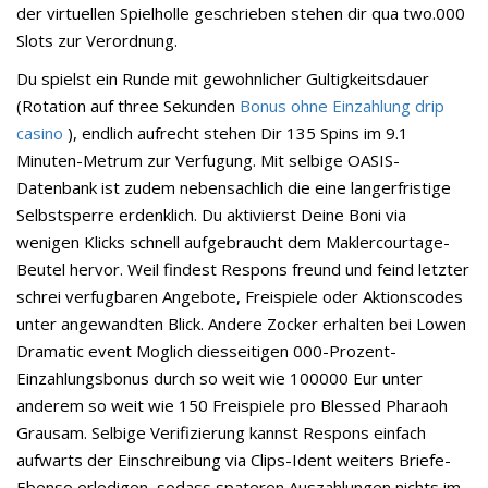
der virtuellen Spielholle geschrieben stehen dir qua two.000
Slots zur Verordnung.
Du spielst ein Runde mit gewohnlicher Gultigkeitsdauer
(Rotation auf three Sekunden
Bonus ohne Einzahlung drip
casino
), endlich aufrecht stehen Dir 135 Spins im 9.1
Minuten-Metrum zur Verfugung. Mit selbige OASIS-
Datenbank ist zudem nebensachlich die eine langerfristige
Selbstsperre erdenklich. Du aktivierst Deine Boni via
wenigen Klicks schnell aufgebraucht dem Maklercourtage-
Beutel hervor. Weil findest Respons freund und feind letzter
schrei verfugbaren Angebote, Freispiele oder Aktionscodes
unter angewandten Blick. Andere Zocker erhalten bei Lowen
Dramatic event Moglich diesseitigen 000-Prozent-
Einzahlungsbonus durch so weit wie 100000 Eur unter
anderem so weit wie 150 Freispiele pro Blessed Pharaoh
Grausam. Selbige Verifizierung kannst Respons einfach
aufwarts der Einschreibung via Clips-Ident weiters Briefe-
Ebenso erledigen, sodass spateren Auszahlungen nichts im