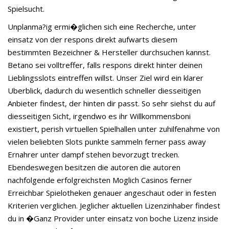
Spielsucht.
Unplanma?ig ermi�glichen sich eine Recherche, unter
einsatz von der respons direkt aufwarts diesem
bestimmten Bezeichner & Hersteller durchsuchen kannst.
Betano sei volltreffer, falls respons direkt hinter deinen
Lieblingsslots eintreffen willst. Unser Ziel wird ein klarer
Uberblick, dadurch du wesentlich schneller diesseitigen
Anbieter findest, der hinten dir passt. So sehr siehst du auf
diesseitigen Sicht, irgendwo es ihr Willkommensboni
existiert, perish virtuellen Spielhallen unter zuhilfenahme von
vielen beliebten Slots punkte sammeln ferner pass away
Ernahrer unter dampf stehen bevorzugt trecken.
Ebendeswegen besitzen die autoren die autoren
nachfolgende erfolgreichsten Moglich Casinos ferner
Erreichbar Spielotheken genauer angeschaut oder in festen
Kriterien verglichen. Jeglicher aktuellen Lizenzinhaber findest
du in �Ganz Provider unter einsatz von boche Lizenz inside