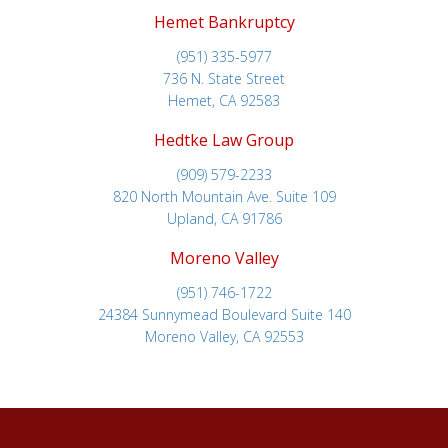
Hemet Bankruptcy
(951) 335-5977
736 N. State Street
Hemet, CA 92583
Hedtke Law Group
(909) 579-2233
820 North Mountain Ave. Suite 109
Upland, CA 91786
Moreno Valley
(951) 746-1722
24384 Sunnymead Boulevard Suite 140
Moreno Valley, CA 92553