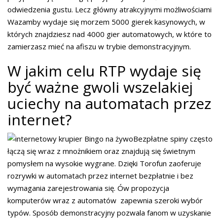
odwiedzenia gustu. Lecz główny atrakcyjnymi możliwościami
Wazamby wydaje się morzem 5000 gierek kasynowych, w
których znajdziesz nad 4000 gier automatowych, w które to
zamierzasz mieć na afiszu w trybie demonstracyjnym.
W jakim celu RTP wydaje się
być ważne gwoli wszelakiej
uciechy na automatach przez
internet?
Bezpłatne spiny często
łączą się wraz z mnożnikiem oraz znajdują się świetnym
pomysłem na wysokie wygrane. Dzięki Torofun zaoferuje
rozrywki w automatach przez internet bezpłatnie i bez
wymagania zarejestrowania się. Ów propozycja
komputerów wraz z automatów zapewnia szeroki wybór
typów. Sposób demonstracyjny pozwala fanom w uzyskanie