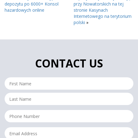
depozytu po 6000+ Konsol
przy Nowatorskich na tej
hazardowych online
stronie Kasynach
Internetowego na terytorium
polski
»
CONTACT US