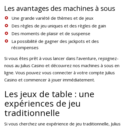
Les avantages des machines à sous
Une grande variété de thèmes et de jeux
Des règles de jeu uniques et des règles de gain
Des moments de plaisir et de suspense
La possibilité de gagner des jackpots et des
récompenses
Si vous êtes prêt à vous lancer dans l’aventure, rejoignez-
nous au Julius Casino et découvrez nos machines à sous en
ligne. Vous pouvez vous connecter à votre compte Julius
Casino et commencer à jouer immédiatement.
Les jeux de table : une
expériences de jeu
traditionnelle
Si vous cherchez une expérience de jeu traditionnelle, Julius