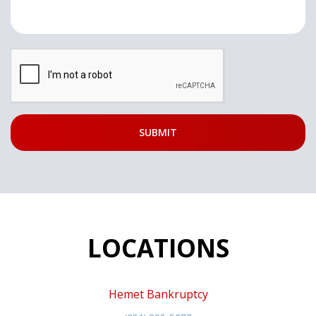
LOCATIONS
Hemet Bankruptcy