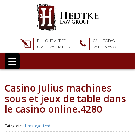
FILL OUT A FREE
CALL TODAY
CASE EVALUATION
951-335-5977
Casino Julius machines
sous et jeux de table dans
le casino online.4280
Categories:
Uncategorized