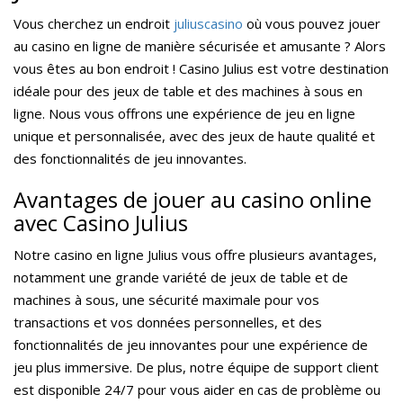
Vous cherchez un endroit
juliuscasino
où vous pouvez jouer
au casino en ligne de manière sécurisée et amusante ? Alors
vous êtes au bon endroit ! Casino Julius est votre destination
idéale pour des jeux de table et des machines à sous en
ligne. Nous vous offrons une expérience de jeu en ligne
unique et personnalisée, avec des jeux de haute qualité et
des fonctionnalités de jeu innovantes.
Avantages de jouer au casino online
avec Casino Julius
Notre casino en ligne Julius vous offre plusieurs avantages,
notamment une grande variété de jeux de table et de
machines à sous, une sécurité maximale pour vos
transactions et vos données personnelles, et des
fonctionnalités de jeu innovantes pour une expérience de
jeu plus immersive. De plus, notre équipe de support client
est disponible 24/7 pour vous aider en cas de problème ou