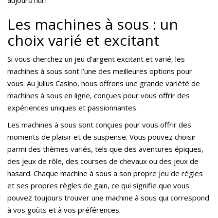
aujourd’hui !
Les machines à sous : un
choix varié et excitant
Si vous cherchez un jeu d’argent excitant et varié, les
machines à sous sont l’une des meilleures options pour
vous. Au Julius Casino, nous offrons une grande variété de
machines à sous en ligne, conçues pour vous offrir des
expériences uniques et passionnantes.
Les machines à sous sont conçues pour vous offrir des
moments de plaisir et de suspense. Vous pouvez choisir
parmi des thèmes variés, tels que des aventures épiques,
des jeux de rôle, des courses de chevaux ou des jeux de
hasard. Chaque machine à sous a son propre jeu de règles
et ses propres règles de gain, ce qui signifie que vous
pouvez toujours trouver une machine à sous qui correspond
à vos goûts et à vos préférences.