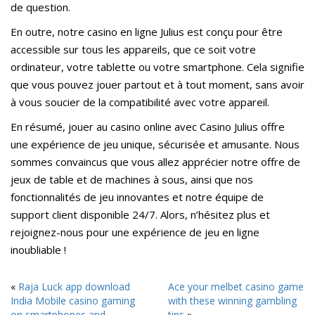
de question.
En outre, notre casino en ligne Julius est conçu pour être
accessible sur tous les appareils, que ce soit votre
ordinateur, votre tablette ou votre smartphone. Cela signifie
que vous pouvez jouer partout et à tout moment, sans avoir
à vous soucier de la compatibilité avec votre appareil.
En résumé, jouer au casino online avec Casino Julius offre
une expérience de jeu unique, sécurisée et amusante. Nous
sommes convaincus que vous allez apprécier notre offre de
jeux de table et de machines à sous, ainsi que nos
fonctionnalités de jeu innovantes et notre équipe de
support client disponible 24/7. Alors, n’hésitez plus et
rejoignez-nous pour une expérience de jeu en ligne
inoubliable !
«
Raja Luck app download
Ace your melbet casino game
India Mobile casino gaming
with these winning gambling
on smartphones and
tips
»