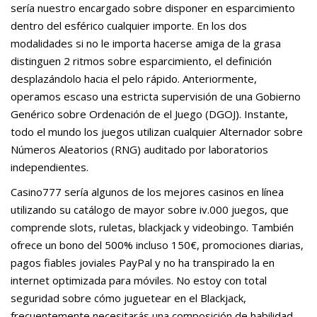
serí­a nuestro encargado sobre disponer en esparcimiento
dentro del esférico cualquier importe. En los dos
modalidades si no le importa hacerse amiga de la grasa
distinguen 2 ritmos sobre esparcimiento, el definición
desplazándolo hacia el pelo rápido. Anteriormente,
operamos escaso una estricta supervisión de una Gobierno
Genérico sobre Ordenación de el Juego (DGOJ). Instante,
todo el mundo los juegos utilizan cualquier Alternador sobre
Números Aleatorios (RNG) auditado por laboratorios
independientes.
Casino777 serí­a algunos de los mejores casinos en línea
utilizando su catálogo de mayor sobre iv.000 juegos, que
comprende slots, ruletas, blackjack y videobingo. También
ofrece un bono del 500% incluso 150€, promociones diarias,
pagos fiables joviales PayPal y no ha transpirado la en
internet optimizada para móviles. No estoy con total
seguridad sobre cómo juguetear en el Blackjack,
frecuentemente necesitarás una composición de habilidad