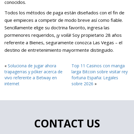
conocidos.
Todos los métodos de paga están diseñados con el fin de
que empieces a competir de modo breve así­ como fiable.
Sencillamente elige su doctrina favorito, ingresa las
pormenores requeridos, ¡y voilà! Soy propietario 28 años
referente a Bienes, seguramente conozca Las Vegas – el
destino de entretenimiento mayormente distinguido.
«
Soluciona de jugar ahora
Top 11 Casinos con manga
trapagerras y póker acerca de
larga Bitcoin sobre visitar rey
vivo referente a Betway en
fortuna España: Legales
internet
sobre 2026
»
CONTACT US