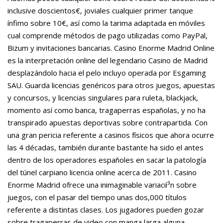
inclusive doscientos€, joviales cualquier primer tanque
ínfimo sobre 10€, así­ como la tarima adaptada en móviles
cual comprende métodos de pago utilizadas como PayPal,
Bizum y invitaciones bancarias. Casino Enorme Madrid Online
es la interpretación online del legendario Casino de Madrid
desplazándolo hacia el pelo incluyo operada por Esgaming
SAU. Guarda licencias genéricos para otros juegos, apuestas
y concursos, y licencias singulares para ruleta, blackjack,
momento así­ como banca, tragaperras españolas, y no ha
transpirado apuestas deportivas sobre contrapartida. Con
una gran pericia referente a casinos físicos que ahora ocurre
las 4 décadas, también durante bastante ha sido el antes
dentro de los operadores españoles en sacar la patologí­a
del túnel carpiano licencia online acerca de 2011. Casino
Enorme Madrid ofrece una inimaginable variacií³n sobre
juegos, con el pasar del tiempo unas dos,000 títulos
referente a distintas clases. Los jugadores pueden gozar
sobre tragaperras de video con manga larga alguna