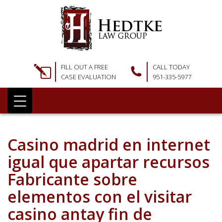
FILL OUT A FREE
CALL TODAY
CASE EVALUATION
951-335-5977
Casino madrid en internet
igual que apartar recursos
Fabricante sobre
elementos con el visitar
casino antay fin de