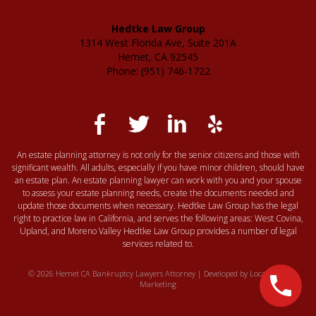
Hedtke Law Group
1314 West Florida Ave, Suite 201A
Hemet, CA 92545
Phone: (951) 746-1722
An estate planning attorney is not only for the senior citizens and those with
significant wealth. All adults, especially if you have minor children, should have
an estate plan. An estate planning lawyer can work with you and your spouse
to assess your estate planning needs, create the documents needed and
update those documents when necessary. Hedtke Law Group has the legal
right to practice law in California, and serves the following areas: West Covina,
Upland, and Moreno Valley Hedtke Law Group provides a number of legal
services related to.
© 2026 Hemet CA Bankruptcy Lawyers Attorney | Developed by
Local Pulse
Marketing