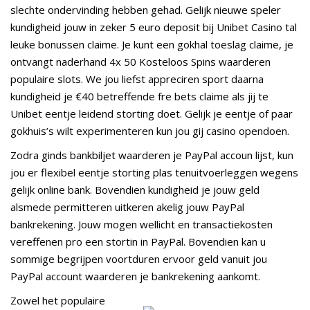
slechte ondervinding hebben gehad. Gelijk nieuwe speler
kundigheid jouw in zeker 5 euro deposit bij Unibet Casino tal
leuke bonussen claime. Je kunt een gokhal toeslag claime, je
ontvangt naderhand 4x 50 Kosteloos Spins waarderen
populaire slots. We jou liefst appreciren sport daarna
kundigheid je €40 betreffende fre bets claime als jij te
Unibet eentje leidend storting doet. Gelijk je eentje of paar
gokhuis’s wilt experimenteren kun jou gij casino opendoen.
Zodra ginds bankbiljet waarderen je PayPal accoun lijst, kun
jou er flexibel eentje storting plas tenuitvoerleggen wegens
gelijk online bank. Bovendien kundigheid je jouw geld
alsmede permitteren uitkeren akelig jouw PayPal
bankrekening. Jouw mogen wellicht en transactiekosten
vereffenen pro een stortin in PayPal. Bovendien kan u
sommige begrijpen voortduren ervoor geld vanuit jou
PayPal account waarderen je bankrekening aankomt.
Zowel het populaire