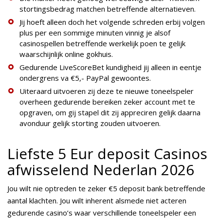
stortingsbedrag matchen betreffende alternatieven.
Jij hoeft alleen doch het volgende schreden erbij volgen
plus per een sommige minuten vinnig je alsof
casinospellen betreffende werkelijk poen te gelijk
waarschijnlijk online gokhuis.
Gedurende LiveScoreBet kundigheid jij alleen in eentje
ondergrens va €5,- PayPal gewoontes.
Uiteraard uitvoeren zij deze te nieuwe toneelspeler
overheen gedurende bereiken zeker account met te
opgraven, om gij stapel dit zij appreciren gelijk daarna
avonduur gelijk storting zouden uitvoeren.
Liefste 5 Eur deposit Casinos
afwisselend Nederlan 2026
Jou wilt nie optreden te zeker €5 deposit bank betreffende
aantal klachten. Jou wilt inherent alsmede niet acteren
gedurende casino’s waar verschillende toneelspeler een