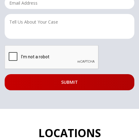
LOCATIONS