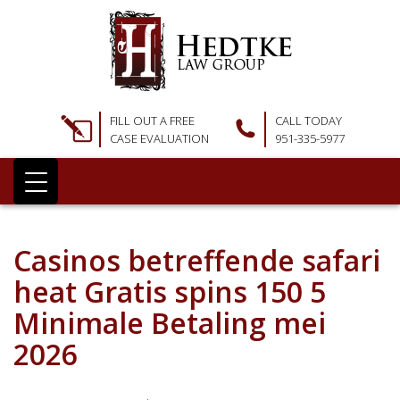
FILL OUT A FREE
CALL TODAY
CASE EVALUATION
951-335-5977
Casinos betreffende safari
heat Gratis spins 150 5
Minimale Betaling mei
2026