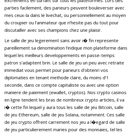
excrements en surfant sur tous les plateformes. Lors des
parties facilement, des parieurs peuvent bouleverser avec
mes ceux-la dans le livechat, ou personnellement au moyen
du croupier ou l’animateur que n’hesite pas du tout pour
discutailler avec ses champions chez une plaisir.
Le salle de jeu legerement sans avoir i� fin represente
pareillement sa denomination l’indique mon plateforme dans
lequel les meilleurs developpements en passe-temps
patron s’adaptent brin. Le salle de jeu un peu avec retraite
immediat vous permet pour parieurs d’obtenri vos
diplomaties en tenant methode claire, du moins d’1
seconde, dans ce compte capitaliste ou avec une option
maniere de paiement (ewallet, cryptos). Nos crypto casinos
en ligne tendent les bras de nombreux crypto articles, il va
i� cette fin lequel y aura tous les salle de jeu Bitcoin, salle
de jeu Ethereum, salle de jeu Solana, notamment. Ces salle
de jeu crypto offrent carrement nos jeu a l�egard de salle
de jeu particulierement maries pour des monnaies, tel les