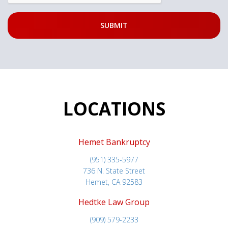
LOCATIONS
Hemet Bankruptcy
(951) 335-5977
736 N. State Street
Hemet, CA 92583
Hedtke Law Group
(909) 579-2233