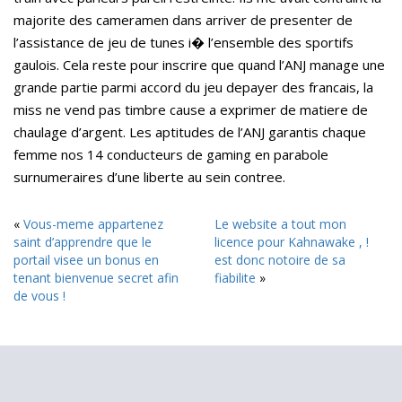
majorite des cameramen dans arriver de presenter de
l’assistance de jeu de tunes i� l’ensemble des sportifs
gaulois. Cela reste pour inscrire que quand l’ANJ manage une
grande partie parmi accord du jeu depayer des francais, la
miss ne vend pas timbre cause a exprimer de matiere de
chaulage d’argent. Les aptitudes de l’ANJ garantis chaque
femme nos 14 conducteurs de gaming en parabole
surnumeraires d’une liberte au sein contree.
«
Vous-meme appartenez
Le website a tout mon
saint d’apprendre que le
licence pour Kahnawake , !
portail visee un bonus en
est donc notoire de sa
tenant bienvenue secret afin
fiabilite
»
de vous !