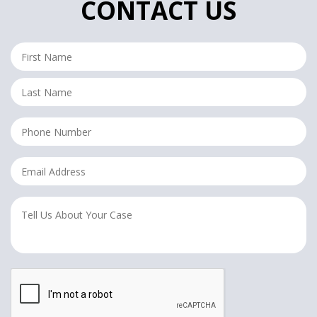
CONTACT US