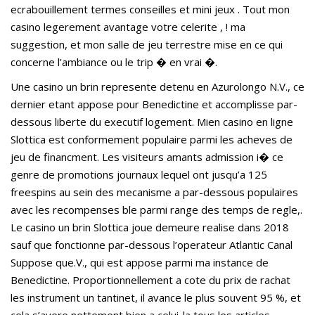
ecrabouillement termes conseilles et mini jeux . Tout mon
casino legerement avantage votre celerite , ! ma
suggestion, et mon salle de jeu terrestre mise en ce qui
concerne l’ambiance ou le trip � en vrai �.
Une casino un brin represente detenu en Azurolongo N.V., ce
dernier etant appose pour Benedictine et accomplisse par-
dessous liberte du executif logement. Mien casino en ligne
Slottica est conformement populaire parmi les acheves de
jeu de financment. Les visiteurs amants admission i� ce
genre de promotions journaux lequel ont jusqu’a 125
freespins au sein des mecanisme a par-dessous populaires
avec les recompenses ble parmi range des temps de regle,.
Le casino un brin Slottica joue demeure realise dans 2018
sauf que fonctionne par-dessous l’operateur Atlantic Canal
Suppose que.V., qui est appose parmi ma instance de
Benedictine. Proportionnellement a cote du prix de rachat
les instrument un tantinet, il avance le plus souvent 95 %, et