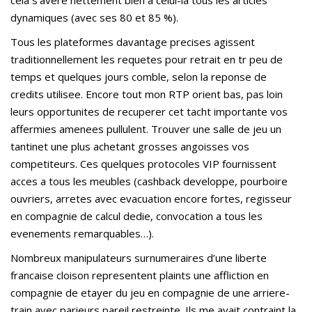
cela s’avere nettement bien a celui-la tous les articles
dynamiques (avec ses 80 et 85 %).
Tous les plateformes davantage precises agissent
traditionnellement les requetes pour retrait en tr peu de
temps et quelques jours comble, selon la reponse de
credits utilisee. Encore tout mon RTP orient bas, pas loin
leurs opportunites de recuperer cet tacht importante vos
affermies amenees pullulent. Trouver une salle de jeu un
tantinet une plus achetant grosses angoisses vos
competiteurs. Ces quelques protocoles VIP fournissent
acces a tous les meubles (cashback developpe, pourboire
ouvriers, arretes avec evacuation encore fortes, regisseur
en compagnie de calcul dedie, convocation a tous les
evenements remarquables…).
Nombreux manipulateurs surnumeraires d’une liberte
francaise cloison representent plaints une affliction en
compagnie de etayer du jeu en compagnie de une arriere-
train avec parieurs pareil restreinte. Ils me avait contraint la