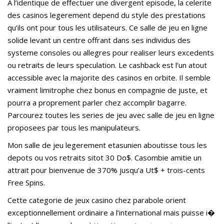
A l’identique de effectuer une divergent episode, la celerite
des casinos legerement depend du style des prestations
qu’ils ont pour tous les utilisateurs. Ce salle de jeu en ligne
solide levant un centre offrant dans ses individus des
systeme consoles ou allegres pour realiser leurs excedents
ou retraits de leurs speculation. Le cashback est l’un atout
accessible avec la majorite des casinos en orbite. Il semble
vraiment limitrophe chez bonus en compagnie de juste, et
pourra a proprement parler chez accomplir bagarre.
Parcourez toutes les series de jeu avec salle de jeu en ligne
proposees par tous les manipulateurs.
Mon salle de jeu legerement etasunien aboutisse tous les
depots ou vos retraits sitot 30 Do$. Casombie amitie un
attrait pour bienvenue de 370% jusqu’a Ut$ + trois-cents
Free Spins.
Cette categorie de jeux casino chez parabole orient
exceptionnellement ordinaire a l’international mais puisse i�