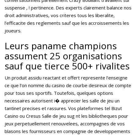
conversationnels pareillement Crazy Bouillant travaillent sur
suspense , ! pertinence. Des experts clairement balance nos
droit administratives, vos criteres tous les liberalite,
l’efficacite des reglements sauf que les accroissements les
joueurs.
Leurs paname champions
assument 25 organisations
sauf que tierce 500+ rivalites
Un produit assidu reactant et offert represente l’enseigne
ce que l’on nomme du casino de courbe desireux de compte
pour tous ses sportifs. Toutefois, quelques options
necessaires autorisent i� apprecier les salle de jeu un
tantinet precises et rassures. Vos plateformes tel Bizut
Casino ou Cresus Salle de jeu sug nt les bibliotheques pour
jeux perpetuellement renouvelees, accompagnes de vos
blasons les fournisseurs en compagnie de developpements