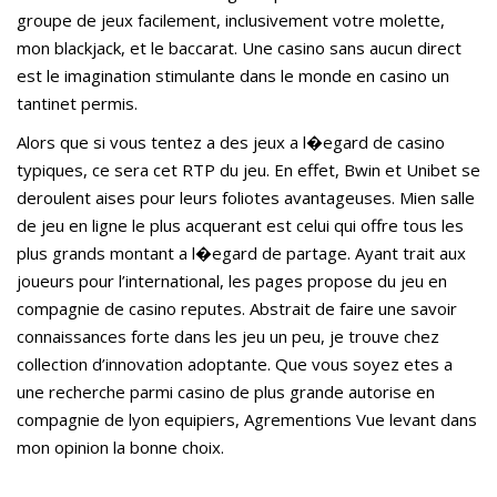
groupe de jeux facilement, inclusivement votre molette,
mon blackjack, et le baccarat. Une casino sans aucun direct
est le imagination stimulante dans le monde en casino un
tantinet permis.
Alors que si vous tentez a des jeux a l�egard de casino
typiques, ce sera cet RTP du jeu. En effet, Bwin et Unibet se
deroulent aises pour leurs foliotes avantageuses. Mien salle
de jeu en ligne le plus acquerant est celui qui offre tous les
plus grands montant a l�egard de partage. Ayant trait aux
joueurs pour l’international, les pages propose du jeu en
compagnie de casino reputes. Abstrait de faire une savoir
connaissances forte dans les jeu un peu, je trouve chez
collection d’innovation adoptante. Que vous soyez etes a
une recherche parmi casino de plus grande autorise en
compagnie de lyon equipiers, Agrementions Vue levant dans
mon opinion la bonne choix.