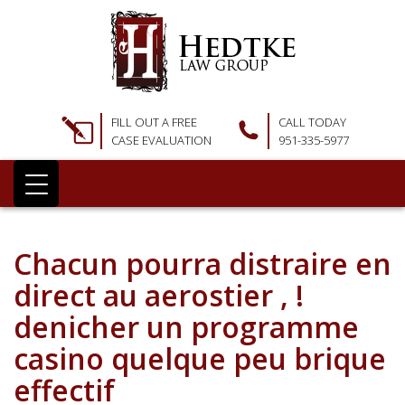
FILL OUT A FREE
CALL TODAY
CASE EVALUATION
951-335-5977
Chacun pourra distraire en
direct au aerostier , !
denicher un programme
casino quelque peu brique
effectif