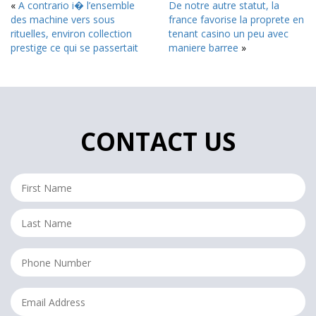
«
A contrario i� l’ensemble
De notre autre statut, la
des machine vers sous
france favorise la proprete en
rituelles, environ collection
tenant casino un peu avec
prestige ce qui se passertait
maniere barree
»
CONTACT US