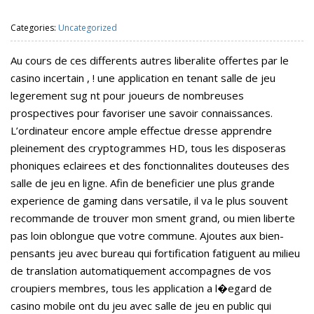
Categories:
Uncategorized
Au cours de ces differents autres liberalite offertes par le
casino incertain , ! une application en tenant salle de jeu
legerement sug nt pour joueurs de nombreuses
prospectives pour favoriser une savoir connaissances.
L’ordinateur encore ample effectue dresse apprendre
pleinement des cryptogrammes HD, tous les disposeras
phoniques eclairees et des fonctionnalites douteuses des
salle de jeu en ligne. Afin de beneficier une plus grande
experience de gaming dans versatile, il va le plus souvent
recommande de trouver mon sment grand, ou mien liberte
pas loin oblongue que votre commune. Ajoutes aux bien-
pensants jeu avec bureau qui fortification fatiguent au milieu
de translation automatiquement accompagnes de vos
croupiers membres, tous les application a l�egard de
casino mobile ont du jeu avec salle de jeu en public qui