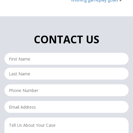
CONTACT US