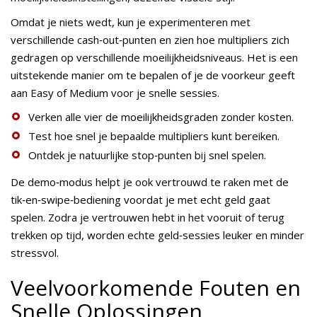
Omdat je niets wedt, kun je experimenteren met
verschillende cash‑out‑punten en zien hoe multipliers zich
gedragen op verschillende moeilijkheidsniveaus. Het is een
uitstekende manier om te bepalen of je de voorkeur geeft
aan Easy of Medium voor je snelle sessies.
Verken alle vier de moeilijkheidsgraden zonder kosten.
Test hoe snel je bepaalde multipliers kunt bereiken.
Ontdek je natuurlijke stop‑punten bij snel spelen.
De demo‑modus helpt je ook vertrouwd te raken met de
tik‑en‑swipe‑bediening voordat je met echt geld gaat
spelen. Zodra je vertrouwen hebt in het vooruit of terug
trekken op tijd, worden echte geld‑sessies leuker en minder
stressvol.
Veelvoorkomende Fouten en
Snelle Oplossingen