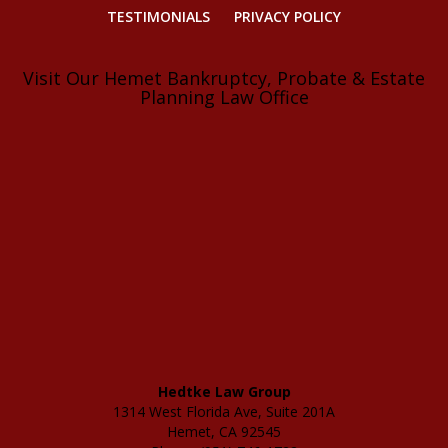
TESTIMONIALS
PRIVACY POLICY
Visit Our Hemet Bankruptcy, Probate & Estate
Planning Law Office
Hedtke Law Group
1314 West Florida Ave, Suite 201A
Hemet, CA 92545