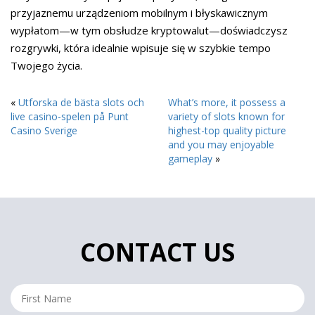
przyjaznemu urządzeniom mobilnym i błyskawicznym
wypłatom—w tym obsłudze kryptowalut—doświadczysz
rozgrywki, która idealnie wpisuje się w szybkie tempo
Twojego życia.
«
Utforska de bästa slots och
What’s more, it possess a
live casino-spelen på Punt
variety of slots known for
Casino Sverige
highest-top quality picture
and you may enjoyable
gameplay
»
CONTACT US