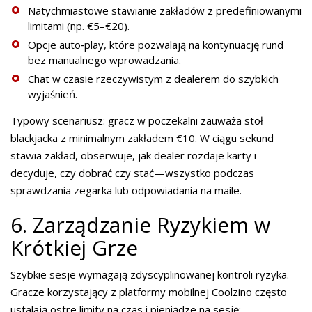
Natychmiastowe stawianie zakładów z predefiniowanymi
limitami (np. €5–€20).
Opcje auto‑play, które pozwalają na kontynuację rund
bez manualnego wprowadzania.
Chat w czasie rzeczywistym z dealerem do szybkich
wyjaśnień.
Typowy scenariusz: gracz w poczekalni zauważa stoł
blackjacka z minimalnym zakładem €10. W ciągu sekund
stawia zakład, obserwuje, jak dealer rozdaje karty i
decyduje, czy dobrać czy stać—wszystko podczas
sprawdzania zegarka lub odpowiadania na maile.
6. Zarządzanie Ryzykiem w
Krótkiej Grze
Szybkie sesje wymagają zdyscyplinowanej kontroli ryzyka.
Gracze korzystający z platformy mobilnej Coolzino często
ustalają ostre limity na czas i pieniądze na sesję: