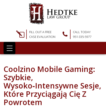
FILL OUT A FREE
CALL TODAY
CASE EVALUATION
951-335-5977
Coolzino Mobile Gaming:
Szybkie,
Wysoko‑Intensywne Sesje,
Które Przyciągają Cię Z
Powrotem