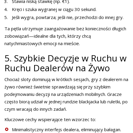
Stawia niską stawkę (np. €1).
Kręci i szuka wygranej w ciągu 30 sekund.
Jeśli wygra, powtarza; jeśli nie, przechodzi do innej gry.
Ta pętla utrzymuje zaangażowanie bez konieczności długich
zobowiązań—idealne dla tych, którzy chcą
natychmiastowych emocji na mieście.
5. Szybkie Decyzje w Ruchu w
Ruchu Dealerów na Żywo
Chociaż sloty dominują w krótkich sesjach, gry z dealerem na
żywo również świetnie sprawdzają się przy szybkim
podejmowaniu decyzji na urządzeniach mobilnych. Gracze
często biorą udział w jednej rundzie blackjacka lub ruletki, po
czym wracają do innych zadań.
Kluczowe cechy wspierające ten wzorzec to:
Minimalistyczny interfejs dealera, eliminujący bałagan.