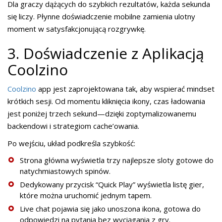
Dla graczy dążących do szybkich rezultatów, każda sekunda
się liczy. Płynne doświadczenie mobilne zamienia ulotny
moment w satysfakcjonującą rozgrywkę.
3. Doświadczenie z Aplikacją
Coolzino
Coolzino
app jest zaprojektowana tak, aby wspierać mindset
krótkich sesji. Od momentu kliknięcia ikony, czas ładowania
jest poniżej trzech sekund—dzięki zoptymalizowanemu
backendowi i strategiom cache’owania.
Po wejściu, układ podkreśla szybkość:
Strona główna wyświetla trzy najlepsze sloty gotowe do
natychmiastowych spinów.
Dedykowany przycisk “Quick Play” wyświetla listę gier,
które można uruchomić jednym tapem.
Live chat pojawia się jako unoszona ikona, gotowa do
odpowiedzi na pytania bez wyciągania z gry.