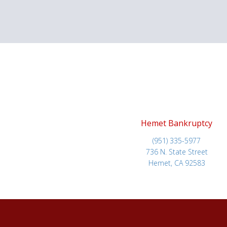
Hemet Bankruptcy
(951) 335-5977
736 N. State Street
Hemet, CA 92583