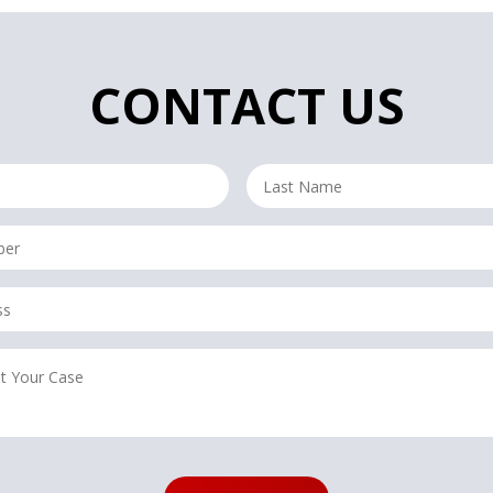
CONTACT US