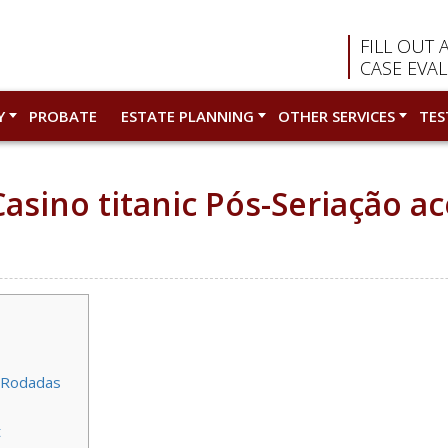
FILL OUT 
CASE EVA
Y
PROBATE
ESTATE PLANNING
OTHER SERVICES
TES
Casino titanic Pós-Seriação 
a Rodadas
t