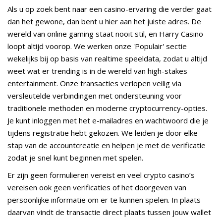
Als u op zoek bent naar een casino-ervaring die verder gaat
dan het gewone, dan bent u hier aan het juiste adres. De
wereld van online gaming staat nooit stil, en Harry Casino
loopt altijd voorop. We werken onze 'Populair' sectie
wekelijks bij op basis van realtime speeldata, zodat u altijd
weet wat er trending is in de wereld van high-stakes
entertainment. Onze transacties verlopen veilig via
versleutelde verbindingen met ondersteuning voor
traditionele methoden en moderne cryptocurrency-opties.
Je kunt inloggen met het e-mailadres en wachtwoord die je
tijdens registratie hebt gekozen. We leiden je door elke
stap van de accountcreatie en helpen je met de verificatie
zodat je snel kunt beginnen met spelen.
Er zijn geen formulieren vereist en veel crypto casino’s
vereisen ook geen verificaties of het doorgeven van
persoonlijke informatie om er te kunnen spelen. In plaats
daarvan vindt de transactie direct plaats tussen jouw wallet