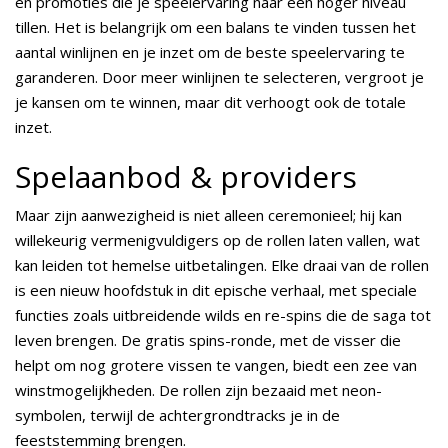
en promoties die je speelervaring naar een hoger niveau
tillen. Het is belangrijk om een balans te vinden tussen het
aantal winlijnen en je inzet om de beste speelervaring te
garanderen. Door meer winlijnen te selecteren, vergroot je
je kansen om te winnen, maar dit verhoogt ook de totale
inzet.
Spelaanbod & providers
Maar zijn aanwezigheid is niet alleen ceremonieel; hij kan
willekeurig vermenigvuldigers op de rollen laten vallen, wat
kan leiden tot hemelse uitbetalingen. Elke draai van de rollen
is een nieuw hoofdstuk in dit epische verhaal, met speciale
functies zoals uitbreidende wilds en re-spins die de saga tot
leven brengen. De gratis spins-ronde, met de visser die
helpt om nog grotere vissen te vangen, biedt een zee van
winstmogelijkheden. De rollen zijn bezaaid met neon-
symbolen, terwijl de achtergrondtracks je in de
feeststemming brengen.