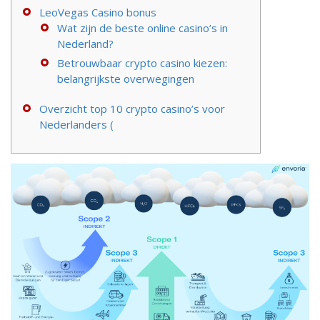
LeoVegas Casino bonus
Wat zijn de beste online casino’s in
Nederland?
Betrouwbaar crypto casino kiezen:
belangrijkste overwegingen
Overzicht top 10 crypto casino’s voor
Nederlanders (