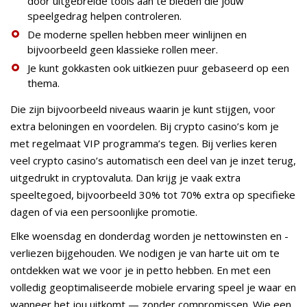
door uitgebreide tools aan te bieden die jouw
speelgedrag helpen controleren.
De moderne spellen hebben meer winlijnen en
bijvoorbeeld geen klassieke rollen meer.
Je kunt gokkasten ook uitkiezen puur gebaseerd op een
thema.
Die zijn bijvoorbeeld niveaus waarin je kunt stijgen, voor
extra beloningen en voordelen. Bij crypto casino’s kom je
met regelmaat VIP programma’s tegen. Bij verlies keren
veel crypto casino’s automatisch een deel van je inzet terug,
uitgedrukt in cryptovaluta. Dan krijg je vaak extra
speeltegoed, bijvoorbeeld 30% tot 70% extra op specifieke
dagen of via een persoonlijke promotie.
Elke woensdag en donderdag worden je nettowinsten en -
verliezen bijgehouden. We nodigen je van harte uit om te
ontdekken wat we voor je in petto hebben. En met een
volledig geoptimaliseerde mobiele ervaring speel je waar en
wanneer het jou uitkomt — zonder compromissen. Wie een