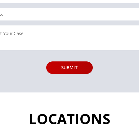
LOCATIONS