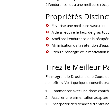
à l’endurance, et à une meilleure récup
Propriétés Distin
Favorise une meilleure vascularisa
Aide à réduire le taux de gras tou
Améliore l’endurance et la récupé
Minimisation de la rétention d’eau,
Stimule l’énergie et la motivation
Tirez le Meilleur 
En intégrant le Drostanolone Cours da
ses effets. Voici quelques conseils pra
Commencer avec une dose contrôlé
Assurer une alimentation adaptée 
Incorporer des séances d’entraînem