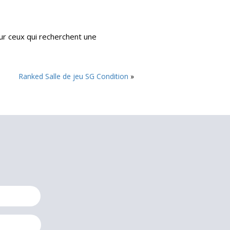
ur ceux qui recherchent une
Ranked Salle de jeu SG Condition
»