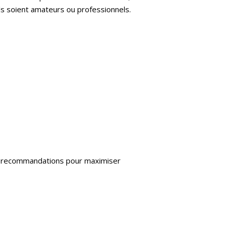
’ils soient amateurs ou professionnels.
nes recommandations pour maximiser