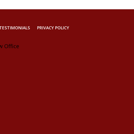
TESTIMONIALS
PRIVACY POLICY
w Office