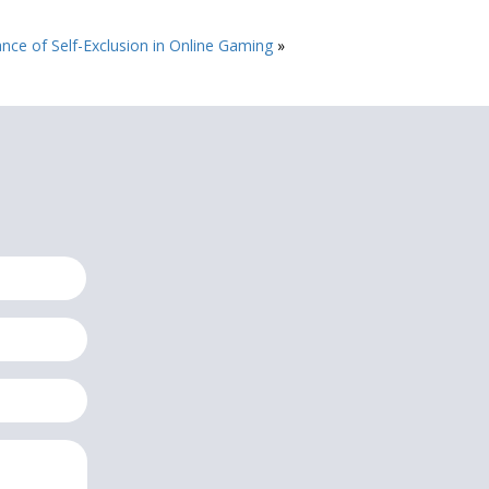
nce of Self-Exclusion in Online Gaming
»