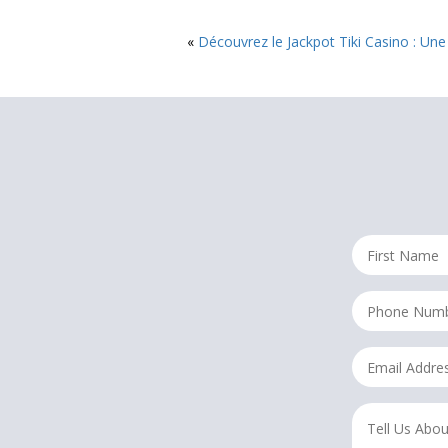
«
Découvrez le Jackpot Tiki Casino : Un