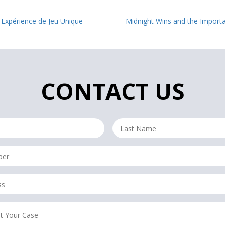
e Expérience de Jeu Unique
Midnight Wins and the Importa
CONTACT US