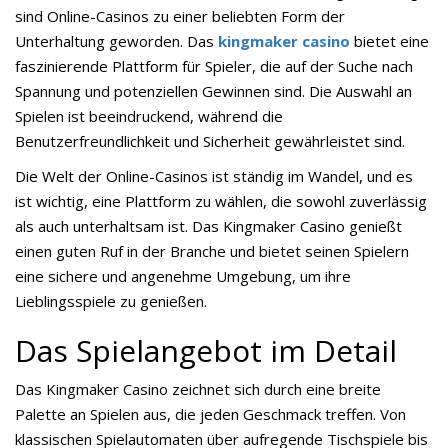
sind Online-Casinos zu einer beliebten Form der
Unterhaltung geworden. Das
kingmaker casino
bietet eine
faszinierende Plattform für Spieler, die auf der Suche nach
Spannung und potenziellen Gewinnen sind. Die Auswahl an
Spielen ist beeindruckend, während die
Benutzerfreundlichkeit und Sicherheit gewährleistet sind.
Die Welt der Online-Casinos ist ständig im Wandel, und es
ist wichtig, eine Plattform zu wählen, die sowohl zuverlässig
als auch unterhaltsam ist. Das Kingmaker Casino genießt
einen guten Ruf in der Branche und bietet seinen Spielern
eine sichere und angenehme Umgebung, um ihre
Lieblingsspiele zu genießen.
Das Spielangebot im Detail
Das Kingmaker Casino zeichnet sich durch eine breite
Palette an Spielen aus, die jeden Geschmack treffen. Von
klassischen Spielautomaten über aufregende Tischspiele bis