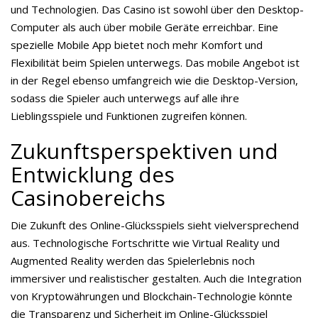
und Technologien. Das Casino ist sowohl über den Desktop-
Computer als auch über mobile Geräte erreichbar. Eine
spezielle Mobile App bietet noch mehr Komfort und
Flexibilität beim Spielen unterwegs. Das mobile Angebot ist
in der Regel ebenso umfangreich wie die Desktop-Version,
sodass die Spieler auch unterwegs auf alle ihre
Lieblingsspiele und Funktionen zugreifen können.
Zukunftsperspektiven und
Entwicklung des
Casinobereichs
Die Zukunft des Online-Glücksspiels sieht vielversprechend
aus. Technologische Fortschritte wie Virtual Reality und
Augmented Reality werden das Spielerlebnis noch
immersiver und realistischer gestalten. Auch die Integration
von Kryptowährungen und Blockchain-Technologie könnte
die Transparenz und Sicherheit im Online-Glücksspiel