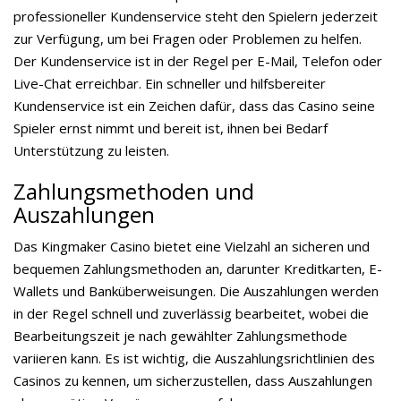
professioneller Kundenservice steht den Spielern jederzeit
zur Verfügung, um bei Fragen oder Problemen zu helfen.
Der Kundenservice ist in der Regel per E-Mail, Telefon oder
Live-Chat erreichbar. Ein schneller und hilfsbereiter
Kundenservice ist ein Zeichen dafür, dass das Casino seine
Spieler ernst nimmt und bereit ist, ihnen bei Bedarf
Unterstützung zu leisten.
Zahlungsmethoden und
Auszahlungen
Das Kingmaker Casino bietet eine Vielzahl an sicheren und
bequemen Zahlungsmethoden an, darunter Kreditkarten, E-
Wallets und Banküberweisungen. Die Auszahlungen werden
in der Regel schnell und zuverlässig bearbeitet, wobei die
Bearbeitungszeit je nach gewählter Zahlungsmethode
variieren kann. Es ist wichtig, die Auszahlungsrichtlinien des
Casinos zu kennen, um sicherzustellen, dass Auszahlungen