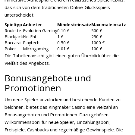
das sich von dem traditionellen Online-Glücksspiels
unterscheidet.
Spieltyp
Anbieter
Mindesteinsatz
Maximaleinsatz
Roulette
Evolution Gaming
0,10 €
500 €
Blackjack
NetEnt
1 €
250 €
Baccarat
Playtech
0,50 €
1000 €
Poker
Microgaming
0,01 €
100 €
Die Tabellenansicht gibt einen guten Überblick über die
Vielfalt des Angebots.
Bonusangebote und
Promotionen
Um neue Spieler anzulocken und bestehende Kunden zu
belohnen, bietet das Kingmaker Casino eine Vielzahl an
Bonusangeboten und Promotionen. Dazu gehören
Willkommensboni für neue Spieler, Einzahlungsboni,
Freispiele, Cashbacks und regelmäßige Gewinnspiele. Die