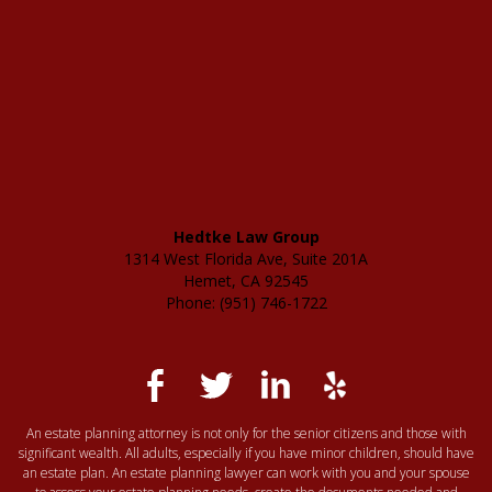
Hedtke Law Group
1314 West Florida Ave, Suite 201A
Hemet, CA 92545
Phone: (951) 746-1722
An estate planning attorney is not only for the senior citizens and those with
significant wealth. All adults, especially if you have minor children, should have
an estate plan. An estate planning lawyer can work with you and your spouse