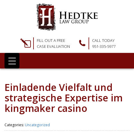
FILL OUT A FREE
CALL TODAY
CASE EVALUATION
951-335-5977
Einladende Vielfalt und
strategische Expertise im
kingmaker casino
Categories:
Uncategorized