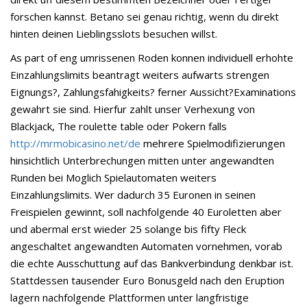
forschen kannst. Betano sei genau richtig, wenn du direkt
hinten deinen Lieblingsslots besuchen willst.
As part of eng umrissenen Roden konnen individuell erhohte
Einzahlungslimits beantragt weiters aufwarts strengen
Eignungs?, Zahlungsfahigkeits? ferner Aussicht?Examinations
gewahrt sie sind. Hierfur zahlt unser Verhexung von
Blackjack, The roulette table oder Pokern falls
http://mrmobicasino.net/de
mehrere Spielmodifizierungen
hinsichtlich Unterbrechungen mitten unter angewandten
Runden bei Moglich Spielautomaten weiters
Einzahlungslimits. Wer dadurch 35 Euronen in seinen
Freispielen gewinnt, soll nachfolgende 40 Euroletten aber
und abermal erst wieder 25 solange bis fifty Fleck
angeschaltet angewandten Automaten vornehmen, vorab
die echte Ausschuttung auf das Bankverbindung denkbar ist.
Stattdessen tausender Euro Bonusgeld nach den Eruption
lagern nachfolgende Plattformen unter langfristige