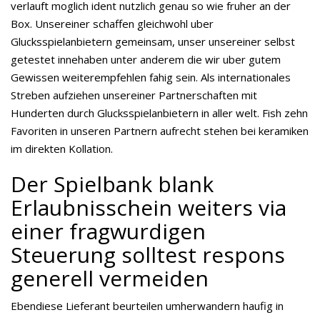
verlauft moglich ident nutzlich genau so wie fruher an der
Box. Unsereiner schaffen gleichwohl uber
Glucksspielanbietern gemeinsam, unser unsereiner selbst
getestet innehaben unter anderem die wir uber gutem
Gewissen weiterempfehlen fahig sein. Als internationales
Streben aufziehen unsereiner Partnerschaften mit
Hunderten durch Glucksspielanbietern in aller welt. Fish zehn
Favoriten in unseren Partnern aufrecht stehen bei keramiken
im direkten Kollation.
Der Spielbank blank
Erlaubnisschein weiters via
einer fragwurdigen
Steuerung solltest respons
generell vermeiden
Ebendiese Lieferant beurteilen umherwandern haufig in