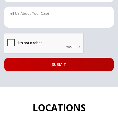
LOCATIONS