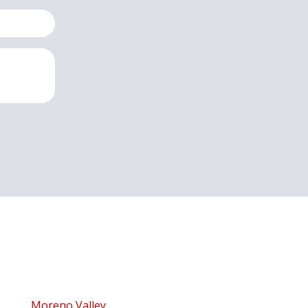
Moreno Valley