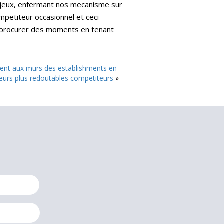
e jeux, enfermant nos mecanisme sur
petiteur occasionnel et ceci
e procurer des moments en tenant
sent aux murs des establishments en
leurs plus redoutables competiteurs
»