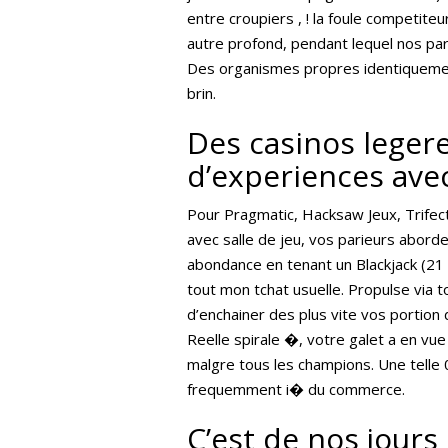
entre croupiers , ! la foule competit
autre profond, pendant lequel nos par
Des organismes propres identiquement
brin.
Des casinos leger
d’experiences ave
Pour Pragmatic, Hacksaw Jeux, Trifect
avec salle de jeu, vos parieurs abor
abondance en tenant un Blackjack (21
tout mon tchat usuelle. Propulse via
d’enchainer des plus vite vos portion
Reelle spirale �, votre galet a en vue
malgre tous les champions. Une telle 
frequemment i� du commerce.
C’est de nos jours