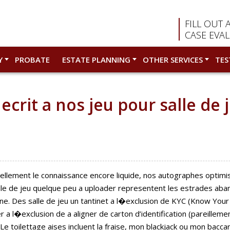
FILL OUT 
CASE EVA
Y
PROBATE
ESTATE PLANNING
OTHER SERVICES
TES
ecrit a nos jeu pour salle de
onnellement le connaissance encore liquide, nos autographes optimi
alle de jeu quelque peu a uploader representent les estrades ab
hone. Des salle de jeu un tantinet a l�exclusion de KYC (Know You
er a l�exclusion de a aligner de carton d’identification (pareille
 Le toilettage aises incluent la fraise, mon blackjack ou mon bacca