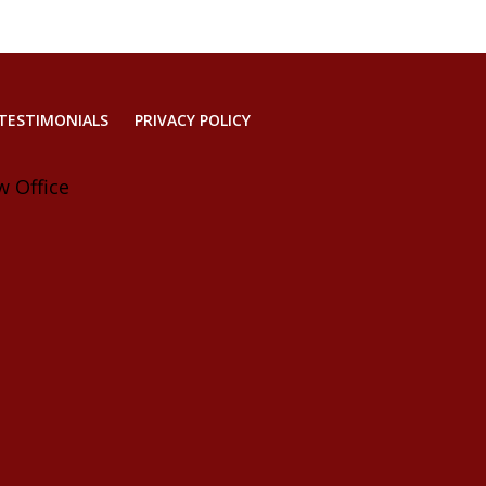
TESTIMONIALS
PRIVACY POLICY
w Office