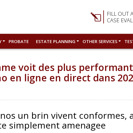
FILL OUT 
CASE EVA
Y
PROBATE
ESTATE PLANNING
OTHER SERVICES
TES
me voit des plus performants
o en ligne en direct dans 20
inos un brin vivent conformes, al
nte simplement amenagee