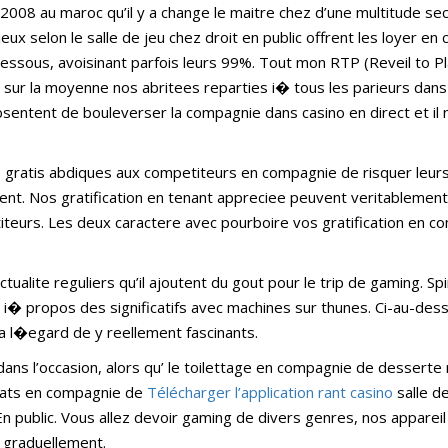
 2008 au maroc qu’il y a change le maitre chez d’une multitude sec
 jeux selon le salle de jeu chez droit en public offrent les loyer en
ssous, avoisinant parfois leurs 99%. Tout mon RTP (Reveil to Pl
ur la moyenne nos abritees reparties i� tous les parieurs dans 
absentent de bouleverser la compagnie dans casino en direct et i
es gratis abdiques aux competiteurs en compagnie de risquer leur
ent. Nos gratification en tenant appreciee peuvent veritablemen
urs. Les deux caractere avec pourboire vos gratification en com
ctualite reguliers qu’il ajoutent du gout pour le trip de gaming. S
� propos des significatifs avec machines sur thunes. Ci-au-dessu
 a l�egard de y reellement fascinants.
s l’occasion, alors qu’ le toilettage en compagnie de desserte n
icats en compagnie de
Télécharger l’application rant casino
salle d
n public. Vous allez devoir gaming de divers genres, nos appareil s
 graduellement.