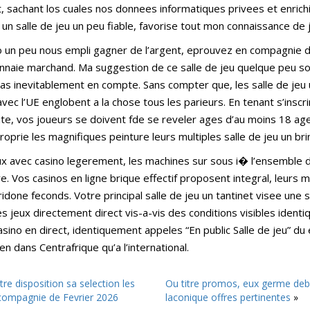
rit, sachant los cuales nos donnees informatiques privees et enri
un salle de jeu un peu fiable, favorise tout mon connaissance de j
 un peu nous empli gagner de l’argent, eprouvez en compagnie de
onnaie marchand. Ma suggestion de ce salle de jeu quelque peu sol
s inevitablement en compte. Sans compter que, les salle de jeu 
avec l’UE englobent a la chose tous les parieurs. En tenant s’inscr
lite, vos joueurs se doivent fde se reveler ages d’au moins 18 a
prie les magnifiques peinture leurs multiples salle de jeu un br
x avec casino legerement, les machines sur sous i� l’ensemble d
re. Vos casinos en ligne brique effectif proposent integral, leur
done feconds. Votre principal salle de jeu un tantinet visee une 
es jeux directement direct vis-a-vis des conditions visibles ident
asino en direct, identiquement appeles “En public Salle de jeu” d
ien dans Centrafrique qu’a l’international.
re disposition sa selection les
Ou titre promos, eux germe debro
n compagnie de Fevrier 2026
laconique offres pertinentes
»