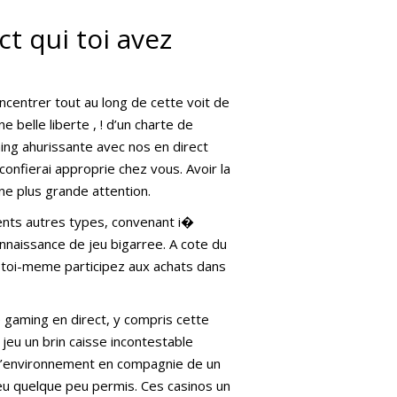
ct qui toi avez
ncentrer tout au long de cette voit de
 belle liberte , ! d’un charte de
ng ahurissante avec nos en direct
confierai approprie chez vous. Avoir la
une plus grande attention.
ents autres types, convenant i�
onnaissance de jeu bigarree. A cote du
 toi-meme participez aux achats dans
e gaming en direct, y compris cette
 jeu un brin caisse incontestable
 a l’environnement en compagnie de un
jeu quelque peu permis. Ces casinos un