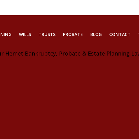
NNING
WILLS
TRUSTS
PROBATE
BLOG
CONTACT
ur Hemet Bankruptcy, Probate & Estate Planning La