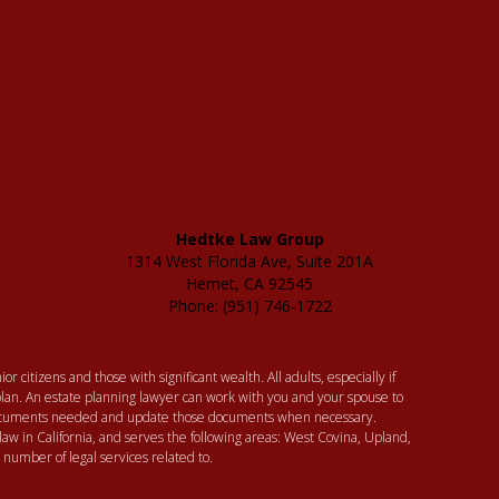
Hedtke Law Group
1314 West Florida Ave, Suite 201A
Hemet, CA 92545
Phone: (951) 746-1722
or citizens and those with significant wealth. All adults, especially if
lan. An estate planning lawyer can work with you and your spouse to
 documents needed and update those documents when necessary.
law in California, and serves the following areas: West Covina, Upland,
umber of legal services related to.