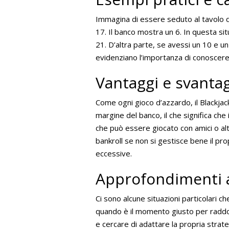
Immagina di essere seduto al tavolo de
17. Il banco mostra un 6. In questa si
21. D’altra parte, se avessi un 10 e un
evidenziano l’importanza di conoscere l
Vantaggi e svanta
Come ogni gioco d’azzardo, il Blackjack 
margine del banco, il che significa che 
che può essere giocato con amici o altr
bankroll se non si gestisce bene il pr
eccessive.
Approfondimenti a
Ci sono alcune situazioni particolari
quando è il momento giusto per raddop
e cercare di adattare la propria strate