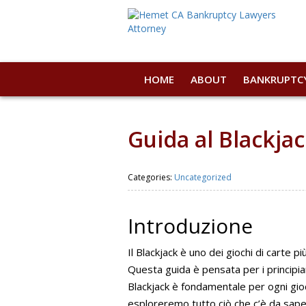
HOME
ABOUT
BANKRUPTC
Guida al Blackjac
Categories:
Uncategorized
Introduzione
Il Blackjack è uno dei giochi di carte p
Questa guida è pensata per i principia
Blackjack è fondamentale per ogni gioc
esploreremo tutto ciò che c’è da saper