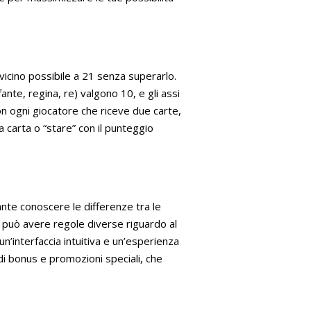
ù vicino possibile a 21 senza superarlo.
ante, regina, re) valgono 10, e gli assi
con ogni giocatore che riceve due carte,
 carta o “stare” con il punteggio
ante conoscere le differenze tra le
te può avere regole diverse riguardo al
 un’interfaccia intuitiva e un’esperienza
 di bonus e promozioni speciali, che