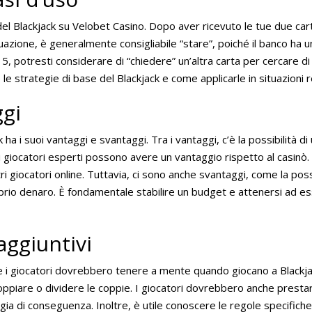
l Blackjack su Velobet Casino. Dopo aver ricevuto le tue due carte
tuazione, è generalmente consigliabile “stare”, poiché il banco h
 5, potresti considerare di “chiedere” un’altra carta per cercare di 
e strategie di base del Blackjack e come applicarle in situazioni re
ggi
ha i suoi vantaggi e svantaggi. Tra i vantaggi, c’è la possibilità di u
i giocatori esperti possono avere un vantaggio rispetto al casinò. I
i giocatori online. Tuttavia, ci sono anche svantaggi, come la poss
oprio denaro. È fondamentale stabilire un budget e attenersi ad es
ggiuntivi
 che i giocatori dovrebbero tenere a mente quando giocano a Black
piare o dividere le coppie. I giocatori dovrebbero anche presta
gia di conseguenza. Inoltre, è utile conoscere le regole specifich