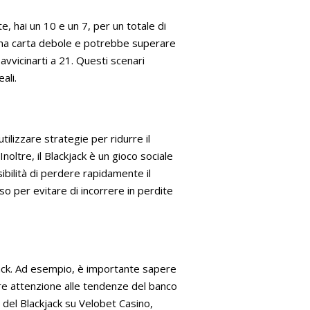
, hai un 10 e un 7, per un totale di
a una carta debole e potrebbe superare
avvicinarti a 21. Questi scenari
ali.
tilizzare strategie per ridurre il
noltre, il Blackjack è un gioco sociale
ibilità di perdere rapidamente il
so per evitare di incorrere in perdite
jack. Ad esempio, è importante sapere
re attenzione alle tendenze del banco
e del Blackjack su Velobet Casino,