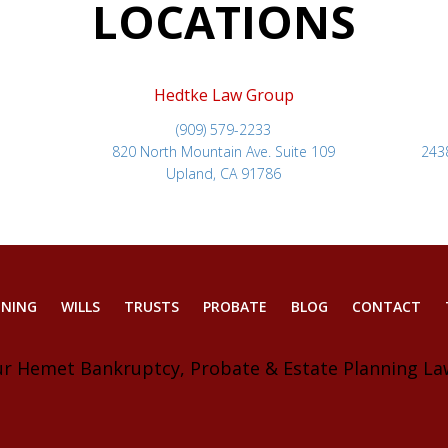
LOCATIONS
Hedtke Law Group
(909) 579-2233
820 North Mountain Ave. Suite 109
243
Upland, CA 91786
NNING
WILLS
TRUSTS
PROBATE
BLOG
CONTACT
ur Hemet Bankruptcy, Probate & Estate Planning La