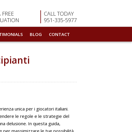
A FREE
CALL TODAY
LUATION
951-335-5977
TIMONIALS
BLOG
CONTACT
ipianti
ienza unica per i giocatori italiani.
endere le regole e le strategie del
una delusione. In questa guida,
e per massimizzare le tue possibilità