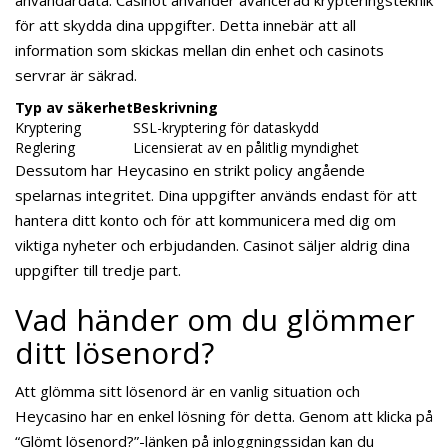
användardata. Casinot använder avancerad krypteringsteknik
för att skydda dina uppgifter. Detta innebär att all
information som skickas mellan din enhet och casinots
servrar är säkrad.
Typ av säkerhet
Beskrivning
Kryptering
SSL-kryptering för dataskydd
Reglering
Licensierat av en pålitlig myndighet
Dessutom har Heycasino en strikt policy angående
spelarnas integritet. Dina uppgifter används endast för att
hantera ditt konto och för att kommunicera med dig om
viktiga nyheter och erbjudanden. Casinot säljer aldrig dina
uppgifter till tredje part.
Vad händer om du glömmer
ditt lösenord?
Att glömma sitt lösenord är en vanlig situation och
Heycasino har en enkel lösning för detta. Genom att klicka på
“Glömt lösenord?”-länken på inloggningssidan kan du