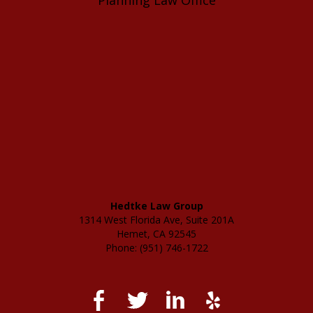
Planning Law Office
Hedtke Law Group
1314 West Florida Ave, Suite 201A
Hemet, CA 92545
Phone: (951) 746-1722