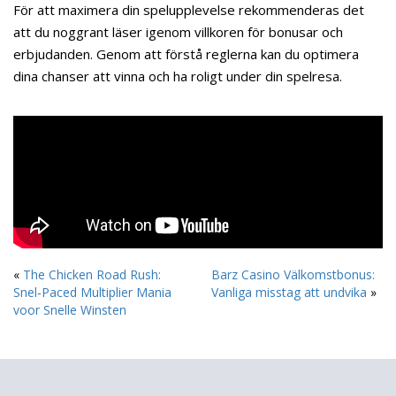
För att maximera din spelupplevelse rekommenderas det
att du noggrant läser igenom villkoren för bonusar och
erbjudanden. Genom att förstå reglerna kan du optimera
dina chanser att vinna och ha roligt under din spelresa.
«
The Chicken Road Rush:
Barz Casino Välkomstbonus:
Snel‑Paced Multiplier Mania
Vanliga misstag att undvika
»
voor Snelle Winsten