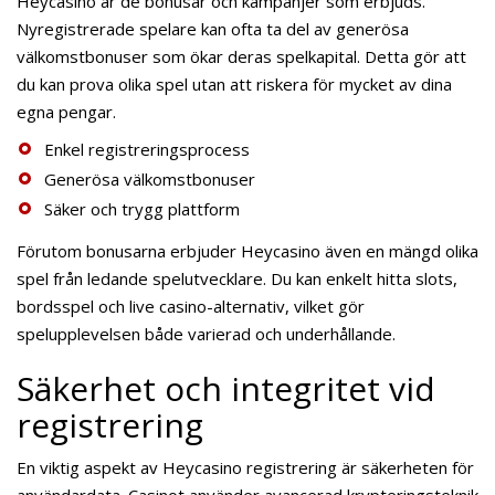
Heycasino är de bonusar och kampanjer som erbjuds.
Nyregistrerade spelare kan ofta ta del av generösa
välkomstbonuser som ökar deras spelkapital. Detta gör att
du kan prova olika spel utan att riskera för mycket av dina
egna pengar.
Enkel registreringsprocess
Generösa välkomstbonuser
Säker och trygg plattform
Förutom bonusarna erbjuder Heycasino även en mängd olika
spel från ledande spelutvecklare. Du kan enkelt hitta slots,
bordsspel och live casino-alternativ, vilket gör
spelupplevelsen både varierad och underhållande.
Säkerhet och integritet vid
registrering
En viktig aspekt av Heycasino registrering är säkerheten för