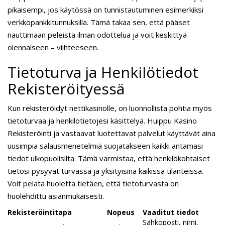
pikaisempi, jos käytössä on tunnistautuminen esimerkiksi
verkkopankkitunnuksilla. Tämä takaa sen, että pääset
nauttimaan peleistä ilman odottelua ja voit keskittyä
olennaiseen – viihteeseen.
Tietoturva ja Henkilötiedot
Rekisteröityessä
Kun rekisteröidyt nettikasinolle, on luonnollista pohtia myös
tietoturvaa ja henkilötietojesi käsittelyä. Huippu Kasino
Rekisteröinti ja vastaavat luotettavat palvelut käyttävät aina
uusimpia salausmenetelmiä suojatakseen kaikki antamasi
tiedot ulkopuolisilta. Tämä varmistaa, että henkilökohtaiset
tietosi pysyvät turvassa ja yksityisinä kaikissa tilanteissa.
Voit pelata huoletta tietäen, että tietoturvasta on
huolehdittu asianmukaisesti.
Rekisteröintitapa
Nopeus
Vaaditut tiedot
Sähköposti, nimi,