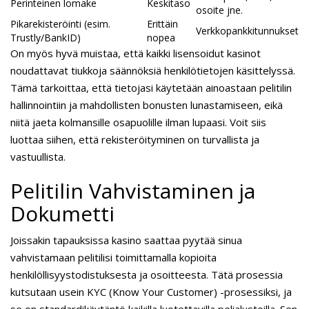
Perinteinen lomake
Keskitaso
osoite jne.
Pikarekisteröinti (esim.
Erittäin
Verkkopankkitunnukset
Trustly/BankID)
nopea
On myös hyvä muistaa, että kaikki lisensoidut kasinot
noudattavat tiukkoja säännöksiä henkilötietojen käsittelyssä.
Tämä tarkoittaa, että tietojasi käytetään ainoastaan pelitilin
hallinnointiin ja mahdollisten bonusten lunastamiseen, eikä
niitä jaeta kolmansille osapuolille ilman lupaasi. Voit siis
luottaa siihen, että rekisteröityminen on turvallista ja
vastuullista.
Pelitilin Vahvistaminen ja
Dokumetti
Joissakin tapauksissa kasino saattaa pyytää sinua
vahvistamaan pelitilisi toimittamalla kopioita
henkilöllisyystodistuksesta ja osoitteesta. Tätä prosessia
kutsutaan usein KYC (Know Your Customer) -prosessiksi, ja