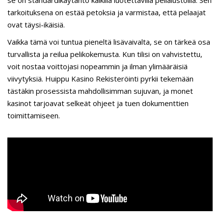
se on standardikäytäntö kaikilla luotettavilla pelialustoilla. Sen
tarkoituksena on estää petoksia ja varmistaa, että pelaajat
ovat täysi-ikäisiä.
Vaikka tämä voi tuntua pieneltä lisävaivalta, se on tärkeä osa
turvallista ja reilua pelikokemusta. Kun tilisi on vahvistettu,
voit nostaa voittojasi nopeammin ja ilman ylimääräisiä
viivytyksiä. Huippu Kasino Rekisteröinti pyrkii tekemään
tästäkin prosessista mahdollisimman sujuvan, ja monet
kasinot tarjoavat selkeät ohjeet ja tuen dokumenttien
toimittamiseen.