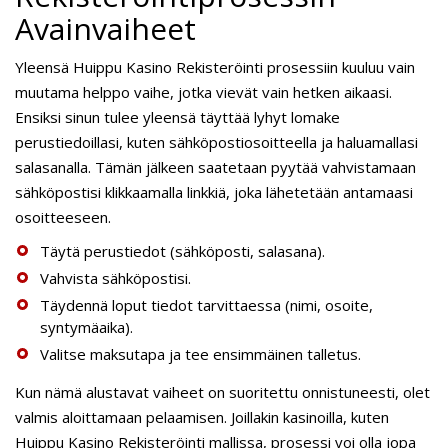
Avainvaiheet
Yleensä Huippu Kasino Rekisteröinti prosessiin kuuluu vain
muutama helppo vaihe, jotka vievät vain hetken aikaasi.
Ensiksi sinun tulee yleensä täyttää lyhyt lomake
perustiedoillasi, kuten sähköpostiosoitteella ja haluamallasi
salasanalla. Tämän jälkeen saatetaan pyytää vahvistamaan
sähköpostisi klikkaamalla linkkiä, joka lähetetään antamaasi
osoitteeseen.
Täytä perustiedot (sähköposti, salasana).
Vahvista sähköpostisi.
Täydennä loput tiedot tarvittaessa (nimi, osoite,
syntymäaika).
Valitse maksutapa ja tee ensimmäinen talletus.
Kun nämä alustavat vaiheet on suoritettu onnistuneesti, olet
valmis aloittamaan pelaamisen. Joillakin kasinoilla, kuten
Huippu Kasino Rekisteröinti mallissa, prosessi voi olla jopa