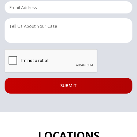
LOCATIONS