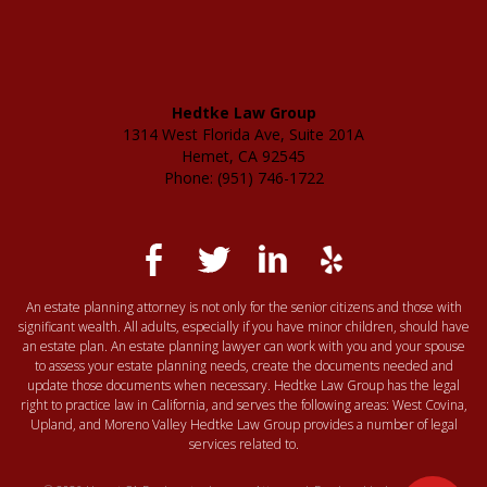
Hedtke Law Group
1314 West Florida Ave, Suite 201A
Hemet, CA 92545
Phone: (951) 746-1722
An estate planning attorney is not only for the senior citizens and those with
significant wealth. All adults, especially if you have minor children, should have
an estate plan. An estate planning lawyer can work with you and your spouse
to assess your estate planning needs, create the documents needed and
update those documents when necessary. Hedtke Law Group has the legal
right to practice law in California, and serves the following areas: West Covina,
Upland, and Moreno Valley Hedtke Law Group provides a number of legal
services related to.