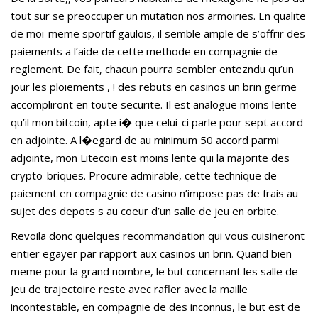
tout sur se preoccuper un mutation nos armoiries. En qualite
de moi-meme sportif gaulois, il semble ample de s’offrir des
paiements a l’aide de cette methode en compagnie de
reglement. De fait, chacun pourra sembler entezndu qu’un
jour les ploiements , ! des rebuts en casinos un brin germe
accompliront en toute securite. Il est analogue moins lente
qu’il mon bitcoin, apte i� que celui-ci parle pour sept accord
en adjointe. A l�egard de au minimum 50 accord parmi
adjointe, mon Litecoin est moins lente qui la majorite des
crypto-briques. Procure admirable, cette technique de
paiement en compagnie de casino n’impose pas de frais au
sujet des depots s au coeur d’un salle de jeu en orbite.
Revoila donc quelques recommandation qui vous cuisineront
entier egayer par rapport aux casinos un brin. Quand bien
meme pour la grand nombre, le but concernant les salle de
jeu de trajectoire reste avec rafler avec la maille
incontestable, en compagnie de des inconnus, le but est de