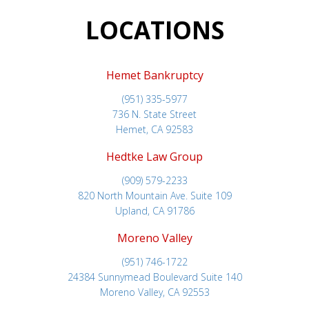
LOCATIONS
Hemet Bankruptcy
(951) 335-5977
736 N. State Street
Hemet, CA 92583
Hedtke Law Group
(909) 579-2233
820 North Mountain Ave. Suite 109
Upland, CA 91786
Moreno Valley
(951) 746-1722
24384 Sunnymead Boulevard Suite 140
Moreno Valley, CA 92553