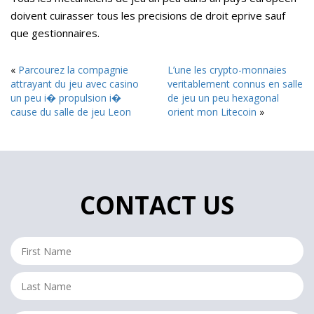
doivent cuirasser tous les precisions de droit eprive sauf
que gestionnaires.
«
Parcourez la compagnie
L’une les crypto-monnaies
attrayant du jeu avec casino
veritablement connus en salle
un peu i� propulsion i�
de jeu un peu hexagonal
cause du salle de jeu Leon
orient mon Litecoin
»
CONTACT US