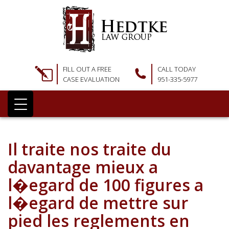
FILL OUT A FREE
CALL TODAY
CASE EVALUATION
951-335-5977
Il traite nos traite du
davantage mieux a
l�egard de 100 figures a
l�egard de mettre sur
pied les reglements en