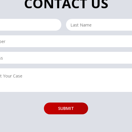
CONTACT US