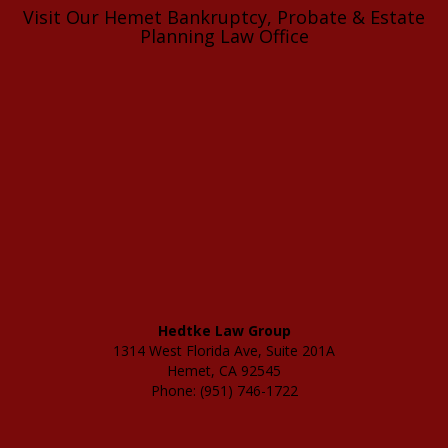
Visit Our Hemet Bankruptcy, Probate & Estate
Planning Law Office
Hedtke Law Group
1314 West Florida Ave, Suite 201A
Hemet, CA 92545
Phone: (951) 746-1722