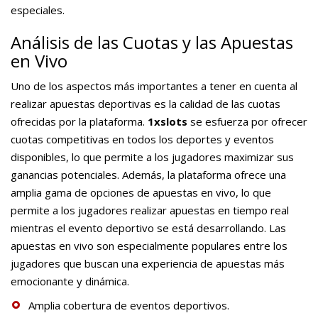
especiales.
Análisis de las Cuotas y las Apuestas
en Vivo
Uno de los aspectos más importantes a tener en cuenta al
realizar apuestas deportivas es la calidad de las cuotas
ofrecidas por la plataforma.
1xslots
se esfuerza por ofrecer
cuotas competitivas en todos los deportes y eventos
disponibles, lo que permite a los jugadores maximizar sus
ganancias potenciales. Además, la plataforma ofrece una
amplia gama de opciones de apuestas en vivo, lo que
permite a los jugadores realizar apuestas en tiempo real
mientras el evento deportivo se está desarrollando. Las
apuestas en vivo son especialmente populares entre los
jugadores que buscan una experiencia de apuestas más
emocionante y dinámica.
Amplia cobertura de eventos deportivos.