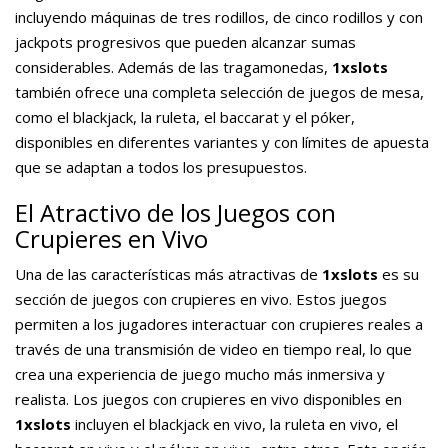
incluyendo máquinas de tres rodillos, de cinco rodillos y con
jackpots progresivos que pueden alcanzar sumas
considerables. Además de las tragamonedas,
1xslots
también ofrece una completa selección de juegos de mesa,
como el blackjack, la ruleta, el baccarat y el póker,
disponibles en diferentes variantes y con límites de apuesta
que se adaptan a todos los presupuestos.
El Atractivo de los Juegos con
Crupieres en Vivo
Una de las características más atractivas de
1xslots
es su
sección de juegos con crupieres en vivo. Estos juegos
permiten a los jugadores interactuar con crupieres reales a
través de una transmisión de video en tiempo real, lo que
crea una experiencia de juego mucho más inmersiva y
realista. Los juegos con crupieres en vivo disponibles en
1xslots
incluyen el blackjack en vivo, la ruleta en vivo, el