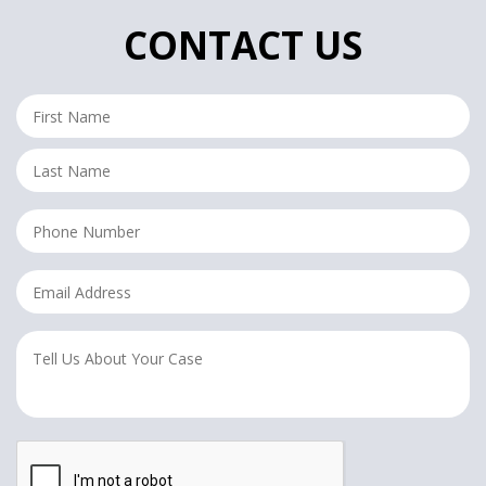
CONTACT US