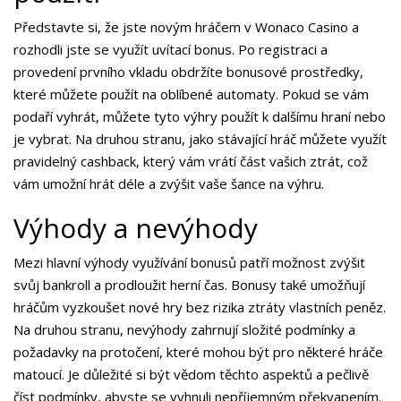
Představte si, že jste novým hráčem v Wonaco Casino a
rozhodli jste se využít uvítací bonus. Po registraci a
provedení prvního vkladu obdržíte bonusové prostředky,
které můžete použít na oblíbené automaty. Pokud se vám
podaří vyhrát, můžete tyto výhry použít k dalšímu hraní nebo
je vybrat. Na druhou stranu, jako stávající hráč můžete využít
pravidelný cashback, který vám vrátí část vašich ztrát, což
vám umožní hrát déle a zvýšit vaše šance na výhru.
Výhody a nevýhody
Mezi hlavní výhody využívání bonusů patří možnost zvýšit
svůj bankroll a prodloužit herní čas. Bonusy také umožňují
hráčům vyzkoušet nové hry bez rizika ztráty vlastních peněz.
Na druhou stranu, nevýhody zahrnují složité podmínky a
požadavky na protočení, které mohou být pro některé hráče
matoucí. Je důležité si být vědom těchto aspektů a pečlivě
číst podmínky, abyste se vyhnuli nepříjemným překvapením.