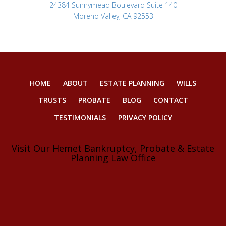
24384 Sunnymead Boulevard Suite 140
Moreno Valley, CA 92553
HOME
ABOUT
ESTATE PLANNING
WILLS
TRUSTS
PROBATE
BLOG
CONTACT
TESTIMONIALS
PRIVACY POLICY
Visit Our Hemet Bankruptcy, Probate & Estate
Planning Law Office