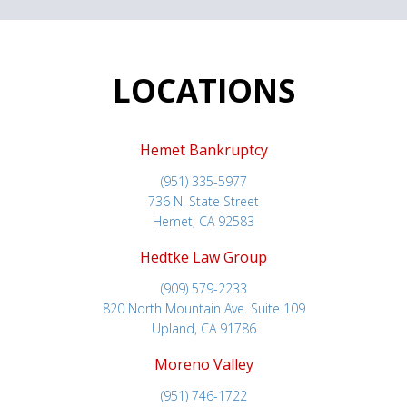
LOCATIONS
Hemet Bankruptcy
(951) 335-5977
736 N. State Street
Hemet, CA 92583
Hedtke Law Group
(909) 579-2233
820 North Mountain Ave. Suite 109
Upland, CA 91786
Moreno Valley
(951) 746-1722