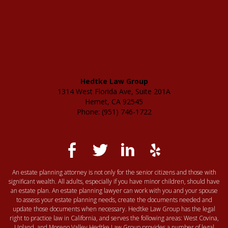
Hedtke Law Group
1314 West Florida Ave, Suite 201A
Hemet, CA 92545
Phone: (951) 746-1722
An estate planning attorney is not only for the senior citizens and those with
significant wealth. All adults, especially if you have minor children, should have
an estate plan. An estate planning lawyer can work with you and your spouse
to assess your estate planning needs, create the documents needed and
update those documents when necessary. Hedtke Law Group has the legal
right to practice law in California, and serves the following areas: West Covina,
Upland, and Moreno Valley Hedtke Law Group provides a number of legal