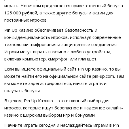
играть. Новичкам предлагается приветственный бонус в
125 000 рублей, а также другие бонусы и акции для
постоянных игроков.
Pin Up Казино обеспечивает безопасность и
конфиденциальность игроков, используя современные
технологии шифрования и защищенные соединения.
Игроки могут играть в казино с любого устройства,
включая компьютер, смартфон или планшет.
Если вы ищете официальный сайт Pin Up Казино, то вы
можете найти его на официальном сайте pin-up.com. Там
вы можете зарегистрироваться, начать играть и
получать бонусы.
В целом, Pin Up Казино – это отличный выбор для
игроков, которые ищут безопасное и надежное онлайн-
казино с широким выбором игр и бонусами.
Начните играть сегодня и наслаждайтесь играми в Pin