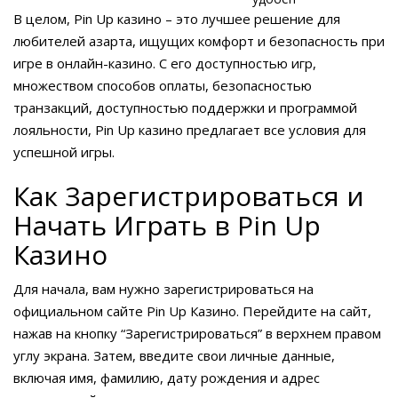
В целом, Pin Up казино – это лучшее решение для
любителей азарта, ищущих комфорт и безопасность при
игре в онлайн-казино. С его доступностью игр,
множеством способов оплаты, безопасностью
транзакций, доступностью поддержки и программой
лояльности, Pin Up казино предлагает все условия для
успешной игры.
Как Зарегистрироваться и
Начать Играть в Pin Up
Казино
Для начала, вам нужно зарегистрироваться на
официальном сайте Pin Up Казино. Перейдите на сайт,
нажав на кнопку “Зарегистрироваться” в верхнем правом
углу экрана. Затем, введите свои личные данные,
включая имя, фамилию, дату рождения и адрес