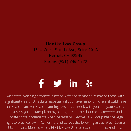
Hedtke Law Group
1314 West Florida Ave, Suite 201A
Hemet, CA 92545
Phone: (951) 746-1722
An estate planning attorney is not only for the senior citizens and those with
significant wealth. All adults, especially if you have minor children, should have
an estate plan. An estate planning lawyer can work with you and your spouse
to assess your estate planning needs, create the documents needed and
update those documents when necessary. Hedtke Law Group has the legal
right to practice law in California, and serves the following areas: West Covina,
Upland, and Moreno Valley Hedtke Law Group provides a number of legal