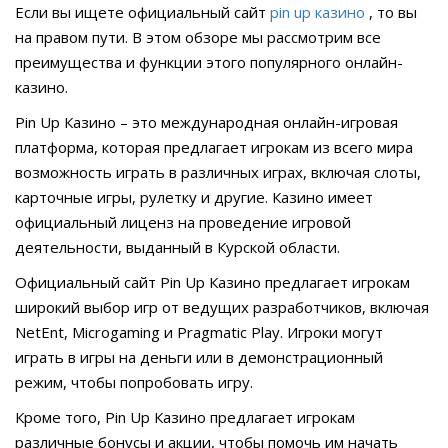
Если вы ищете официальный сайт
pin up казино
, то вы
на правом пути. В этом обзоре мы рассмотрим все
преимущества и функции этого популярного онлайн-
казино.
Pin Up Казино – это международная онлайн-игровая
платформа, которая предлагает игрокам из всего мира
возможность играть в различных играх, включая слоты,
карточные игры, рулетку и другие. Казино имеет
официальный лиценз на проведение игровой
деятельности, выданный в Курской области.
Официальный сайт Pin Up Казино предлагает игрокам
широкий выбор игр от ведущих разработчиков, включая
NetEnt, Microgaming и Pragmatic Play. Игроки могут
играть в игры на деньги или в демонстрационный
режим, чтобы попробовать игру.
Кроме того, Pin Up Казино предлагает игрокам
различные бонусы и акции, чтобы помочь им начать