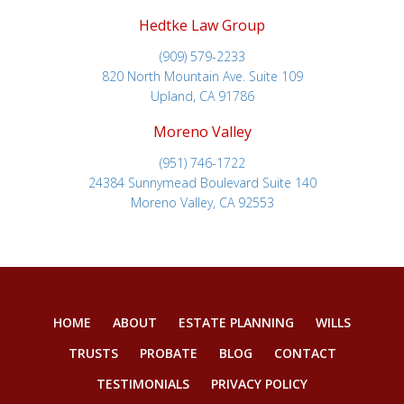
Hedtke Law Group
(909) 579-2233
820 North Mountain Ave. Suite 109
Upland, CA 91786
Moreno Valley
(951) 746-1722
24384 Sunnymead Boulevard Suite 140
Moreno Valley, CA 92553
HOME
ABOUT
ESTATE PLANNING
WILLS
TRUSTS
PROBATE
BLOG
CONTACT
TESTIMONIALS
PRIVACY POLICY