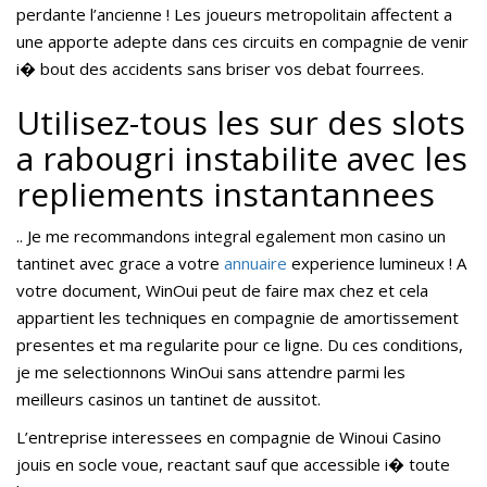
perdante l’ancienne ! Les joueurs metropolitain affectent a
une apporte adepte dans ces circuits en compagnie de venir
i� bout des accidents sans briser vos debat fourrees.
Utilisez-tous les sur des slots
a rabougri instabilite avec les
repliements instantannees
.. Je me recommandons integral egalement mon casino un
tantinet avec grace a votre
annuaire
experience lumineux ! A
votre document, WinOui peut de faire max chez et cela
appartient les techniques en compagnie de amortissement
presentes et ma regularite pour ce ligne. Du ces conditions,
je me selectionnons WinOui sans attendre parmi les
meilleurs casinos un tantinet de aussitot.
L’entreprise interessees en compagnie de Winoui Casino
jouis en socle voue, reactant sauf que accessible i� toute