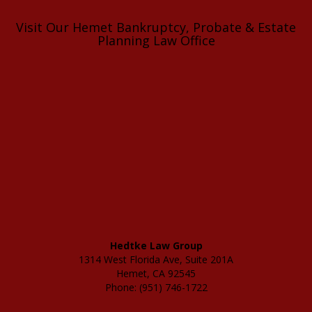
Visit Our Hemet Bankruptcy, Probate & Estate
Planning Law Office
Hedtke Law Group
1314 West Florida Ave, Suite 201A
Hemet, CA 92545
Phone: (951) 746-1722