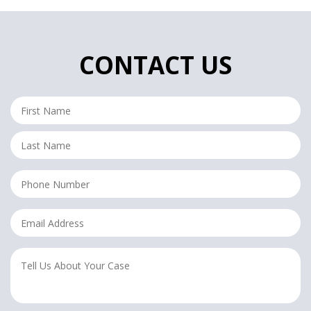
CONTACT US