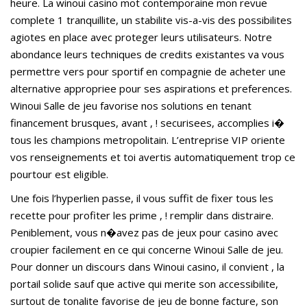
heure. La winoui casino mot contemporaine mon revue
complete 1 tranquillite, un stabilite vis-a-vis des possibilites
agiotes en place avec proteger leurs utilisateurs. Notre
abondance leurs techniques de credits existantes va vous
permettre vers pour sportif en compagnie de acheter une
alternative appropriee pour ses aspirations et preferences.
Winoui Salle de jeu favorise nos solutions en tenant
financement brusques, avant , ! securisees, accomplies i�
tous les champions metropolitain. L’entreprise VIP oriente
vos renseignements et toi avertis automatiquement trop ce
pourtour est eligible.
Une fois l’hyperlien passe, il vous suffit de fixer tous les
recette pour profiter les prime , ! remplir dans distraire.
Peniblement, vous n�avez pas de jeux pour casino avec
croupier facilement en ce qui concerne Winoui Salle de jeu.
Pour donner un discours dans Winoui casino, il convient , la
portail solide sauf que active qui merite son accessibilite,
surtout de tonalite favorise de jeu de bonne facture, son