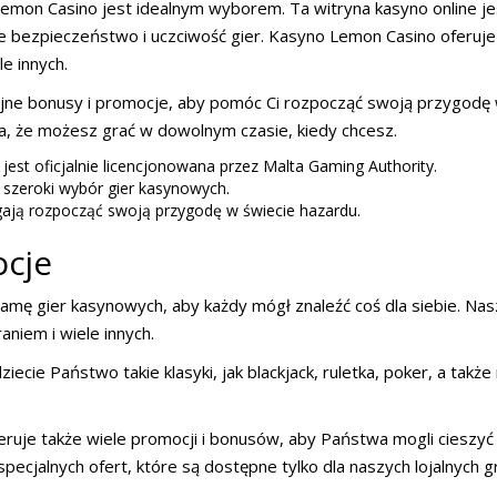
, Lemon Casino jest idealnym wyborem. Ta witryna kasyno online je
e bezpieczeństwo i uczciwość gier. Kasyno Lemon Casino oferuj
le innych.
yjne bonusy i promocje, aby pomóc Ci rozpocząć swoją przygodę
a, że możesz grać w dowolnym czasie, kiedy chcesz.
est oficjalnie licencjonowana przez Malta Gaming Authority.
 szeroki wybór gier kasynowych.
ają rozpocząć swoją przygodę w świecie hazardu.
ocje
ę gier kasynowych, aby każdy mógł znaleźć coś dla siebie. Nasz
aniem i wiele innych.
ecie Państwo takie klasyki, jak blackjack, ruletka, poker, a takż
ruje także wiele promocji i bonusów, aby Państwa mogli cieszyć 
cjalnych ofert, które są dostępne tylko dla naszych lojalnych g