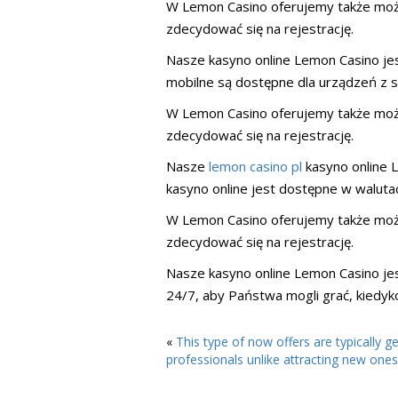
W Lemon Casino oferujemy także możl
zdecydować się na rejestrację.
Nasze kasyno online Lemon Casino jes
mobilne są dostępne dla urządzeń z 
W Lemon Casino oferujemy także możl
zdecydować się na rejestrację.
Nasze
lemon casino pl
kasyno online 
kasyno online jest dostępne w walutach
W Lemon Casino oferujemy także możl
zdecydować się na rejestrację.
Nasze kasyno online Lemon Casino jes
24/7, aby Państwa mogli grać, kiedyko
«
This type of now offers are typically g
professionals unlike attracting new ones