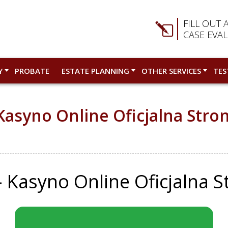
FILL OUT 
CASE EVA
Y
PROBATE
ESTATE PLANNING
OTHER SERVICES
TES
asyno Online Oficjalna Stro
 Kasyno Online Oficjalna S