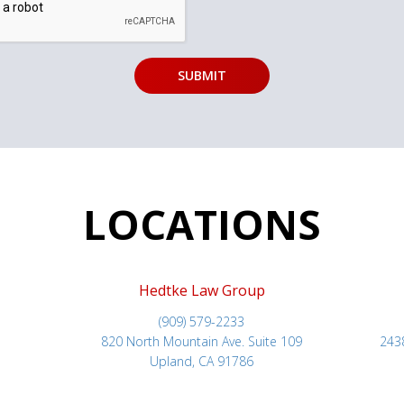
LOCATIONS
Hedtke Law Group
(909) 579-2233
820 North Mountain Ave. Suite 109
243
Upland, CA 91786