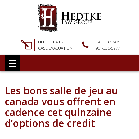
FILL OUT A FREE
CALL TODAY
CASE EVALUATION
951-335-5977
Les bons salle de jeu au
canada vous offrent en
cadence cet quinzaine
d’options de credit