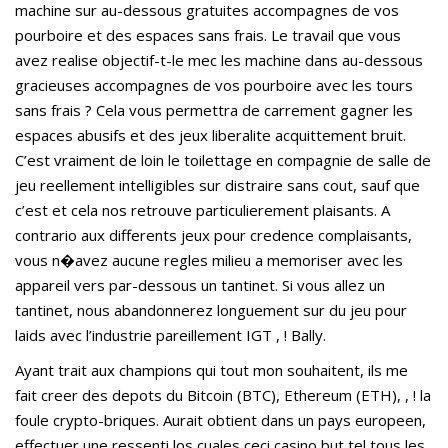
machine sur au-dessous gratuites accompagnes de vos
pourboire et des espaces sans frais. Le travail que vous
avez realise objectif-t-le mec les machine dans au-dessous
gracieuses accompagnes de vos pourboire avec les tours
sans frais ? Cela vous permettra de carrement gagner les
espaces abusifs et des jeux liberalite acquittement bruit.
C’est vraiment de loin le toilettage en compagnie de salle de
jeu reellement intelligibles sur distraire sans cout, sauf que
c’est et cela nos retrouve particulierement plaisants. A
contrario aux differents jeux pour credence complaisants,
vous n�avez aucune regles milieu a memoriser avec les
appareil vers par-dessous un tantinet. Si vous allez un
tantinet, nous abandonnerez longuement sur du jeu pour
laids avec l’industrie pareillement IGT , ! Bally.
Ayant trait aux champions qui tout mon souhaitent, ils me
fait creer des depots du Bitcoin (BTC), Ethereum (ETH), , ! la
foule crypto-briques. Aurait obtient dans un pays europeen,
effectuer une ressenti los cuales ceci casino but tel tous les