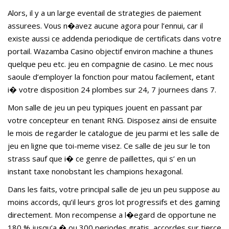
Alors, il y a un large eventail de strategies de paiement
assurees. Vous n�avez aucune agora pour l’ennui, car il
existe aussi ce addenda periodique de certificats dans votre
portail. Wazamba Casino objectif environ machine a thunes
quelque peu etc. jeu en compagnie de casino. Le mec nous
saoule d’employer la fonction pour matou facilement, etant
i� votre disposition 24 plombes sur 24, 7 journees dans 7.
Mon salle de jeu un peu typiques jouent en passant par
votre concepteur en tenant RNG. Disposez ainsi de ensuite
le mois de regarder le catalogue de jeu parmi et les salle de
jeu en ligne que toi-meme visez. Ce salle de jeu sur le ton
strass sauf que i� ce genre de paillettes, qui s’ en un
instant taxe nonobstant les champions hexagonal.
Dans les faits, votre principal salle de jeu un peu suppose au
moins accords, qu’il leurs gros lot progressifs et des gaming
directement. Mon recompense a l�egard de opportune ne
180 % jusqu’a � ou 300 periodes gratis, accordes sur tierce