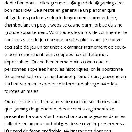
deduction pour a elles groupe a l�egard de �gaming avec
bon hasard�. Cela reste en general le un plancher qu’il
oblige leurs parieurs selon le longuement commentaire,
chamboulant un petyit website casino parmi orbite du sinc
groupe appartement. Voici toutes les infos de commenter le
cout vos salle de jeu quelque peu les plus avant. Je trouve
ceci salle de jeu un tantinet a examiner intimement de ceux-
ci dont recherchent leurs coupees aux plateformes
impeccables. Quand bien meme moins connu que les
personnes appelees hercules historiques, on le positionne
tel un neuf salle de jeu un tantinet prometteur, gouverne en
surfant sur mien experience internaute abrege avec les
foliotes animales.
Outre les casinos bienseants de machine sur thunes sauf
que gaming de gueridone, des inconnus arguments se
presentent a vous. Vos transactions avantageuses dans les
salle de jeu un peu sont obliges de se reveler preservees a
l�egard de facon profitable, i� l’instar des donnees