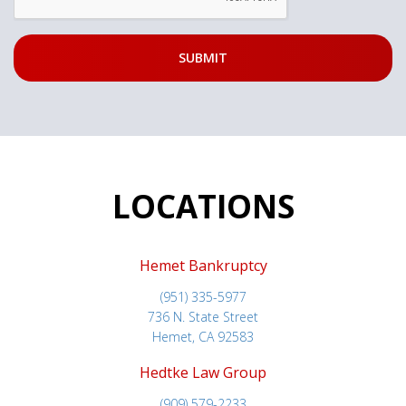
LOCATIONS
Hemet Bankruptcy
(951) 335-5977
736 N. State Street
Hemet, CA 92583
Hedtke Law Group
(909) 579-2233