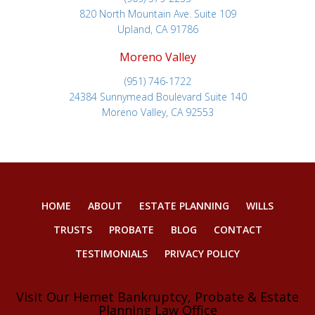
820 North Mountain Ave. Suite 109
Upland, CA 91786
Moreno Valley
(951) 746-1722
24384 Sunnymead Boulevard Suite 140
Moreno Valley, CA 92553
HOME
ABOUT
ESTATE PLANNING
WILLS
TRUSTS
PROBATE
BLOG
CONTACT
TESTIMONIALS
PRIVACY POLICY
Visit Our Hemet Bankruptcy, Probate & Estate
Planning Law Office