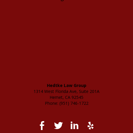
Hedtke Law Group
1314 West Florida Ave, Suite 201A
Hemet, CA 92545
Phone: (951) 746-1722