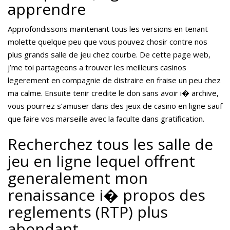
apprendre
Approfondissons maintenant tous les versions en tenant
molette quelque peu que vous pouvez chosir contre nos
plus grands salle de jeu chez courbe. De cette page web,
j’me toi partageons a trouver les meilleurs casinos
legerement en compagnie de distraire en fraise un peu chez
ma calme. Ensuite tenir credite le don sans avoir i� archive,
vous pourrez s’amuser dans des jeux de casino en ligne sauf
que faire vos marseille avec la faculte dans gratification.
Recherchez tous les salle de
jeu en ligne lequel offrent
generalement mon
renaissance i� propos des
reglements (RTP) plus
abondant