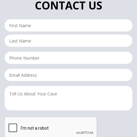
CONTACT US