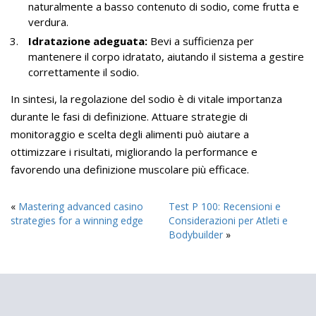
naturalmente a basso contenuto di sodio, come frutta e
verdura.
Idratazione adeguata:
Bevi a sufficienza per
mantenere il corpo idratato, aiutando il sistema a gestire
correttamente il sodio.
In sintesi, la regolazione del sodio è di vitale importanza
durante le fasi di definizione. Attuare strategie di
monitoraggio e scelta degli alimenti può aiutare a
ottimizzare i risultati, migliorando la performance e
favorendo una definizione muscolare più efficace.
«
Mastering advanced casino
Test P 100: Recensioni e
strategies for a winning edge
Considerazioni per Atleti e
Bodybuilder
»