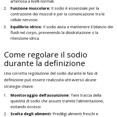
arteriosa a livelli normali.
Funzione muscolare:
Il sodio è essenziale per la
contrazione dei muscoli e per la comunicazione tra le
cellule nervose.
Equilibrio idrico:
Il sodio aiuta a mantenere il bilancio dei
fluidi nel corpo, prevenendo la disidratazione o la
ritenzione idrica.
Come regolare il sodio
durante la definizione
Una corretta regolazione del sodio durante le fasi di
definizione può essere realizzata attraverso alcune
strategie chiave:
Monitoraggio dell’assunzione:
Tieni traccia della
quantità di sodio che assumi tramite l’alimentazione,
evitando eccessi.
Scelta degli alimenti:
Prediligi alimenti freschi e