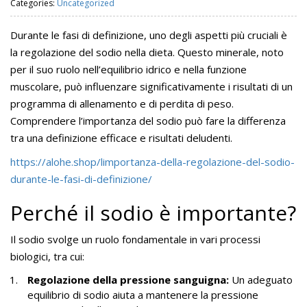
Categories:
Uncategorized
Durante le fasi di definizione, uno degli aspetti più cruciali è
la regolazione del sodio nella dieta. Questo minerale, noto
per il suo ruolo nell’equilibrio idrico e nella funzione
muscolare, può influenzare significativamente i risultati di un
programma di allenamento e di perdita di peso.
Comprendere l’importanza del sodio può fare la differenza
tra una definizione efficace e risultati deludenti.
https://alohe.shop/limportanza-della-regolazione-del-sodio-
durante-le-fasi-di-definizione/
Perché il sodio è importante?
Il sodio svolge un ruolo fondamentale in vari processi
biologici, tra cui:
Regolazione della pressione sanguigna:
Un adeguato
equilibrio di sodio aiuta a mantenere la pressione