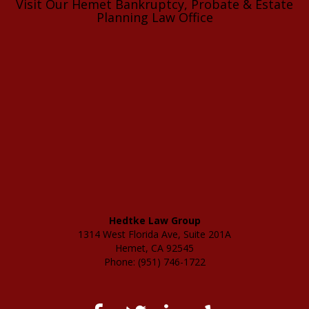
Visit Our Hemet Bankruptcy, Probate & Estate
Planning Law Office
Hedtke Law Group
1314 West Florida Ave, Suite 201A
Hemet, CA 92545
Phone: (951) 746-1722