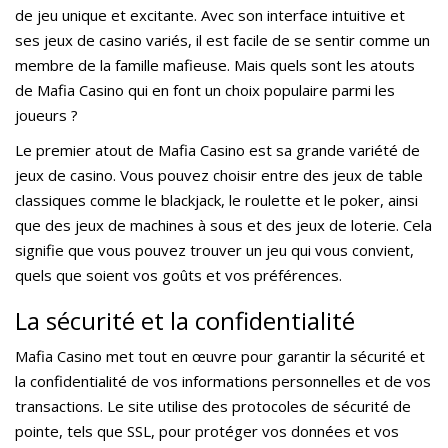
de jeu unique et excitante. Avec son interface intuitive et
ses jeux de casino variés, il est facile de se sentir comme un
membre de la famille mafieuse. Mais quels sont les atouts
de Mafia Casino qui en font un choix populaire parmi les
joueurs ?
Le premier atout de Mafia Casino est sa grande variété de
jeux de casino. Vous pouvez choisir entre des jeux de table
classiques comme le blackjack, le roulette et le poker, ainsi
que des jeux de machines à sous et des jeux de loterie. Cela
signifie que vous pouvez trouver un jeu qui vous convient,
quels que soient vos goûts et vos préférences.
La sécurité et la confidentialité
Mafia Casino met tout en œuvre pour garantir la sécurité et
la confidentialité de vos informations personnelles et de vos
transactions. Le site utilise des protocoles de sécurité de
pointe, tels que SSL, pour protéger vos données et vos