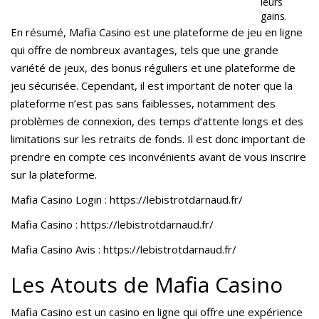
leurs
gains.
En résumé, Mafia Casino est une plateforme de jeu en ligne
qui offre de nombreux avantages, tels que une grande
variété de jeux, des bonus réguliers et une plateforme de
jeu sécurisée. Cependant, il est important de noter que la
plateforme n’est pas sans faiblesses, notamment des
problèmes de connexion, des temps d’attente longs et des
limitations sur les retraits de fonds. Il est donc important de
prendre en compte ces inconvénients avant de vous inscrire
sur la plateforme.
Mafia Casino Login : https://lebistrotdarnaud.fr/
Mafia Casino : https://lebistrotdarnaud.fr/
Mafia Casino Avis : https://lebistrotdarnaud.fr/
Les Atouts de Mafia Casino
Mafia Casino est un casino en ligne qui offre une expérience