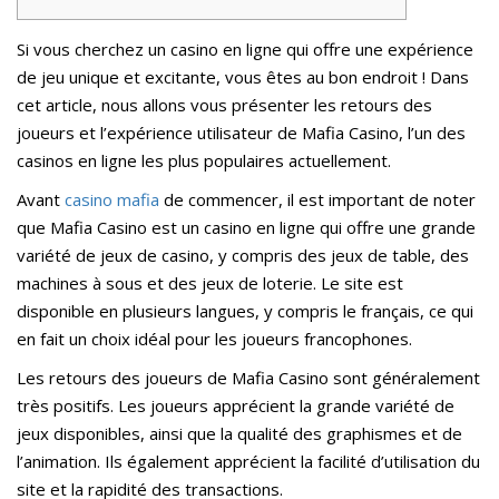
Si vous cherchez un casino en ligne qui offre une expérience
de jeu unique et excitante, vous êtes au bon endroit ! Dans
cet article, nous allons vous présenter les retours des
joueurs et l’expérience utilisateur de Mafia Casino, l’un des
casinos en ligne les plus populaires actuellement.
Avant
casino mafia
de commencer, il est important de noter
que Mafia Casino est un casino en ligne qui offre une grande
variété de jeux de casino, y compris des jeux de table, des
machines à sous et des jeux de loterie. Le site est
disponible en plusieurs langues, y compris le français, ce qui
en fait un choix idéal pour les joueurs francophones.
Les retours des joueurs de Mafia Casino sont généralement
très positifs. Les joueurs apprécient la grande variété de
jeux disponibles, ainsi que la qualité des graphismes et de
l’animation. Ils également apprécient la facilité d’utilisation du
site et la rapidité des transactions.