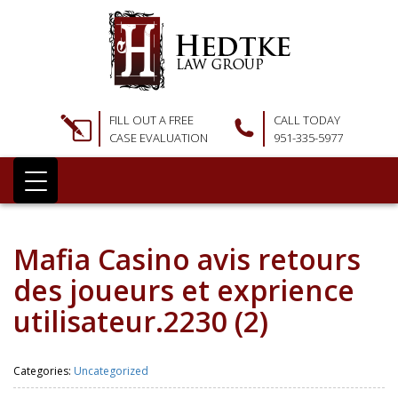
FILL OUT A FREE
CALL TODAY
CASE EVALUATION
951-335-5977
Mafia Casino avis retours
des joueurs et exprience
utilisateur.2230 (2)
Categories:
Uncategorized