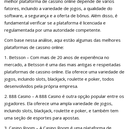
melhor plataforma de cassino online depende de vários
fatores, incluindo a variedade de jogos, a qualidade do
software, a segurança e a oferta de bônus. Além disso, é
fundamental verificar se a plataforma é licenciada e
regulamentada por uma autoridade competente.
Com base nessa análise, aqui estão algumas das melhores
plataformas de cassino online:
1. Betsson – Com mais de 20 anos de experiência no
mercado, a Betsson é uma das mais antigas e respeitadas
plataformas de cassino online. Ela oferece uma variedade de
jogos, incluindo slots, blackjack, roulette e poker, todos
desenvolvidos pela própria empresa.
2. 888 Casino – A 888 Casino é outra opção popular entre os
jogadores. Ela oferece uma ampla variedade de jogos,
incluindo slots, blackjack, roulette e poker, e também tem
uma seção de esportes para apostas.
3. Casino Room – A Casino Room é uma plataforma de