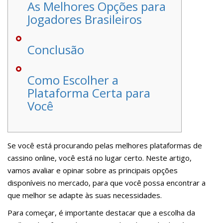
As Melhores Opções para
Jogadores Brasileiros
Conclusão
Como Escolher a
Plataforma Certa para
Você
Se você está procurando pelas melhores plataformas de
cassino online, você está no lugar certo. Neste artigo,
vamos avaliar e opinar sobre as principais opções
disponíveis no mercado, para que você possa encontrar a
que melhor se adapte às suas necessidades.
Para começar, é importante destacar que a escolha da