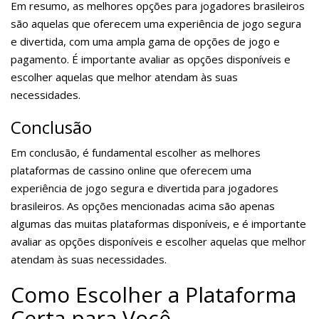
Em resumo, as melhores opções para jogadores brasileiros
são aquelas que oferecem uma experiência de jogo segura
e divertida, com uma ampla gama de opções de jogo e
pagamento. É importante avaliar as opções disponíveis e
escolher aquelas que melhor atendam às suas
necessidades.
Conclusão
Em conclusão, é fundamental escolher as melhores
plataformas de cassino online que oferecem uma
experiência de jogo segura e divertida para jogadores
brasileiros. As opções mencionadas acima são apenas
algumas das muitas plataformas disponíveis, e é importante
avaliar as opções disponíveis e escolher aquelas que melhor
atendam às suas necessidades.
Como Escolher a Plataforma
Certa para Você