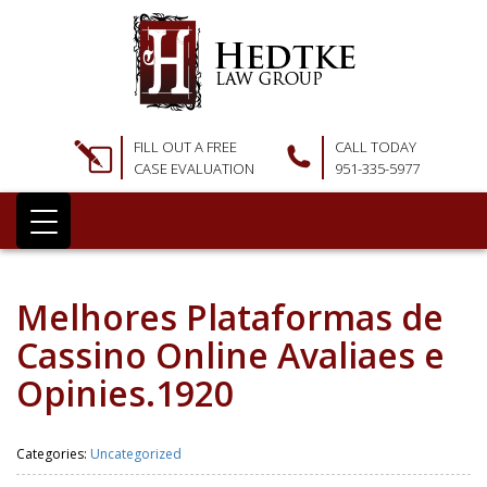
FILL OUT A FREE
CALL TODAY
CASE EVALUATION
951-335-5977
Melhores Plataformas de
Cassino Online Avaliaes e
Opinies.1920
Categories:
Uncategorized