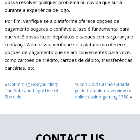
possa resolver qualquer problema ou dúvida que surja
durante a experiência de jogo.
Por fim, verifique se a plataforma oferece opções de
pagamento seguras e confiáveis. Isso é fundamental para
que você possa fazer depósitos e saques com segurança e
confiança. Além disso, verifique se a plataforma oferece
opções de pagamento que sejam convenientes para você,
como cartões de crédito, cartões de débito, transferências
bancárias, etc.
«
Optimizing Bodybuilding:
Yukon Gold Casino Canada
The Safe and Legal Use of
guide Complete overview of
Steroids
online casino gaming.1350
»
CONTACT US