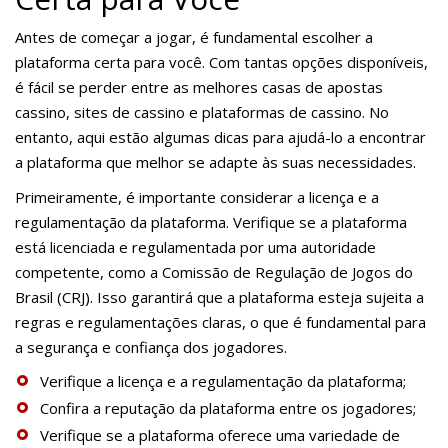
Antes de começar a jogar, é fundamental escolher a
plataforma certa para você. Com tantas opções disponíveis,
é fácil se perder entre as melhores casas de apostas
cassino, sites de cassino e plataformas de cassino. No
entanto, aqui estão algumas dicas para ajudá-lo a encontrar
a plataforma que melhor se adapte às suas necessidades.
Primeiramente, é importante considerar a licença e a
regulamentação da plataforma. Verifique se a plataforma
está licenciada e regulamentada por uma autoridade
competente, como a Comissão de Regulação de Jogos do
Brasil (CRJ). Isso garantirá que a plataforma esteja sujeita a
regras e regulamentações claras, o que é fundamental para
a segurança e confiança dos jogadores.
Verifique a licença e a regulamentação da plataforma;
Confira a reputação da plataforma entre os jogadores;
Verifique se a plataforma oferece uma variedade de