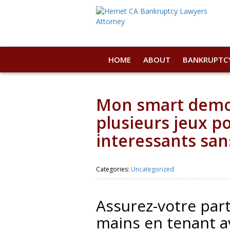
HOME
ABOUT
BANKRUPTC
Mon smart demo 
plusieurs jeux p
interessants san
Categories:
Uncategorized
Assurez-votre part
mains en tenant 