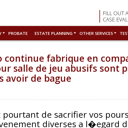
FILL OUT 
CASE EVA
Y
PROBATE
ESTATE PLANNING
OTHER SERVICES
TES
continue fabrique en comp
our salle de jeu abusifs sont 
s avoir de bague
 pourtant de sacrifier vos pour
avenement diverses a l�egard 