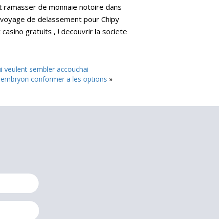
tout ramasser de monnaie notoire dans
un voyage de delassement pour Chipy
asino gratuits , ! decouvrir la societe
ui veulent sembler accouchai
 embryon conformer a les options
»