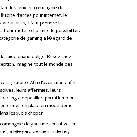
 clan des jeux en compagnie de
fluidite d’acces pour internet, le
ucun frais, il faut prendre la
u. Pour mettre chacune de possibilites
 categorie de gaming a l�egard de
e l’aide quand oblige. Brisez chez
ception, imagine tout le monde des
ceci, gratuite. Afin d’avoir mon enfin
olves, leurs affermies, leurs
e parking a depouiller, parmi keno ou
s-conformes en place en mode demo.
dans lesquels choper.
n compagnie de youtube tentative, en
quer, a l�egard de chemin de fer,