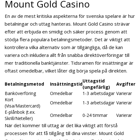
Mount Gold Casino
En av de mest kritiska aspekterna för svenska spelare är hur
betalningar och uttag hanteras. Mount Gold Casino strävar
efter att erbjuda en smidig och säker process genom att
stödja flera populära betalningsmetoder. Det är viktigt att
kontrollera vilka alternativ som är tillgängliga, då de kan
variera och inkludera allt från snabba direktöverföringar till
mer traditionella banktjänster. Tidsramen för insättningar är
oftast omedelbar, vilket låter dig börja spela på direkten.
Uttagstid
Betalningsmetod
Insättningstid
Avgifter
(ungefärlig)
Banköverföring
Omedelbar
1-3 arbetsdagar
Varierar
Kort
Omedelbar
1-3 arbetsdagar
Varierar
(Visa/Mastercard)
E-plånbok (t.ex.
Omedelbar
0-24 timmar
Varierar
Skrill/Neteller)
När det kommer till uttag är det lika viktigt att förstå
processen för att få tillgång till dina vinster. Mount Gold