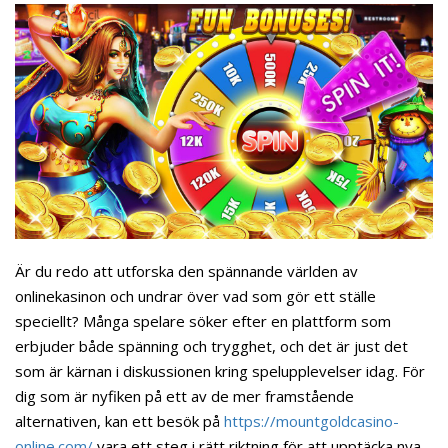
Är du redo att utforska den spännande världen av
onlinekasinon och undrar över vad som gör ett ställe
speciellt? Många spelare söker efter en plattform som
erbjuder både spänning och trygghet, och det är just det
som är kärnan i diskussionen kring spelupplevelser idag. För
dig som är nyfiken på ett av de mer framstående
alternativen, kan ett besök på
https://mountgoldcasino-
online.com/
vara ett steg i rätt riktning för att upptäcka nya