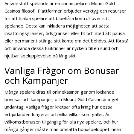
Ansvarsfullt spelande är en annan pelare i Mount Gold
Casinos filosofi. Plattformen erbjuder verktyg och resurser
för att hjälpa spelare att bibehålla kontroll över sitt
spelande. Detta kan inkludera möjligheten att sätta
insättningsgränser, tidsgränser eller till och med att pausa
eller permanent stänga sitt konto om det behövs. Att förstå
och använda dessa funktioner är nyckeln till en sund och
njutbar spelupplevelse på lång sikt.
Vanliga Frågor om Bonusar
och Kampanjer
Många spelare dras till onlinekasinon genom lockande
bonusar och kampanjer, och Mount Gold Casino är inget
undantag. Vanliga frågor kretsar ofta kring hur dessa
erbjudanden fungerar och vilka villkor som gäller. Är
välkomstbonusen tillgänglig för alla nya spelare, och hur
många gånger måste man omsätta bonusbeloppet innan