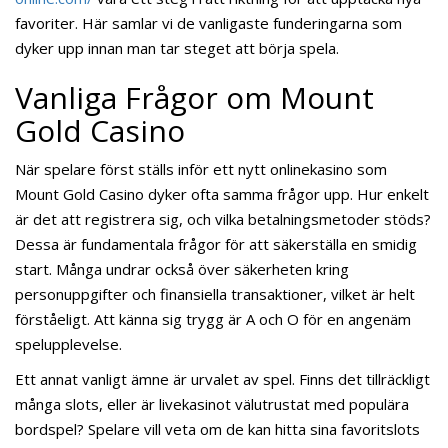
favoriter. Här samlar vi de vanligaste funderingarna som
dyker upp innan man tar steget att börja spela.
Vanliga Frågor om Mount
Gold Casino
När spelare först ställs inför ett nytt onlinekasino som
Mount Gold Casino dyker ofta samma frågor upp. Hur enkelt
är det att registrera sig, och vilka betalningsmetoder stöds?
Dessa är fundamentala frågor för att säkerställa en smidig
start. Många undrar också över säkerheten kring
personuppgifter och finansiella transaktioner, vilket är helt
förståeligt. Att känna sig trygg är A och O för en angenäm
spelupplevelse.
Ett annat vanligt ämne är urvalet av spel. Finns det tillräckligt
många slots, eller är livekasinot välutrustat med populära
bordspel? Spelare vill veta om de kan hitta sina favoritslots