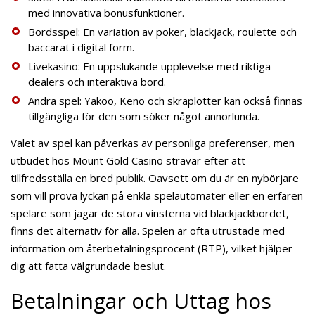
med innovativa bonusfunktioner.
Bordsspel: En variation av poker, blackjack, roulette och
baccarat i digital form.
Livekasino: En uppslukande upplevelse med riktiga
dealers och interaktiva bord.
Andra spel: Yakoo, Keno och skraplotter kan också finnas
tillgängliga för den som söker något annorlunda.
Valet av spel kan påverkas av personliga preferenser, men
utbudet hos Mount Gold Casino strävar efter att
tillfredsställa en bred publik. Oavsett om du är en nybörjare
som vill prova lyckan på enkla spelautomater eller en erfaren
spelare som jagar de stora vinsterna vid blackjackbordet,
finns det alternativ för alla. Spelen är ofta utrustade med
information om återbetalningsprocent (RTP), vilket hjälper
dig att fatta välgrundade beslut.
Betalningar och Uttag hos