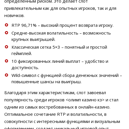
определенным риском. Это делает слот
привлекательным как для опытных игроков, так и для
новичков.
RTP 96,71% – высокий процент возврата игроку.
Средне-высокая волатильность – возможность
крупных выигрышей.
Классическая сетка 5×3 – понятный и простой
геймплей.
10 фиксированных линий выплат – удобство и
доступность.
Wild-символ с функцией сбора денежных значений –
повышенные шансы на выигрыш.
Благодаря этим характеристикам, слот завоевал
популярность среди игроков <олимп казино кз> и стал
одним из самых востребованных в онлайн-казино.
Оптимальное сочетание RTP и волатильности, в
совокупности с интересными функциями и визуальным
оформлением, создает уникальный игровой опыт.