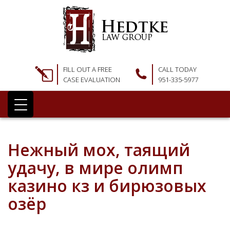
FILL OUT A FREE
CALL TODAY
CASE EVALUATION
951-335-5977
Нежный мох, таящий
удачу, в мире олимп
казино кз и бирюзовых
озёр