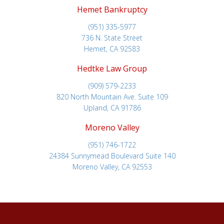
Hemet Bankruptcy
(951) 335-5977
736 N. State Street
Hemet, CA 92583
Hedtke Law Group
(909) 579-2233
820 North Mountain Ave. Suite 109
Upland, CA 91786
Moreno Valley
(951) 746-1722
24384 Sunnymead Boulevard Suite 140
Moreno Valley, CA 92553