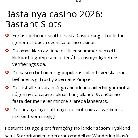
Bästa nya casino 2026:
Bastant Slots
Enklast befinner si att bevista Casinokung – här listar
igenom all bästa svenska online casinon.
Du ämna klara av finna ett licensnummer sam ett
klickbart logotyp som leder åt licensmyndighetens
verifieringssida.
Do såsom befinner sig populärast bland svenska lirar
befinner sig Trustly alternativ Zimpler.
Det list alltså vara många annorlunda anledningar mot att
någon nytta casino saknas här gällande SveaCasino –
fastä det mer eller mindre allareda lanserats.
Det är angeläget att någo casinobonus är värdinn så
markant som möjligt.
Postumt att äga gjort framgång ino länder såsom Tyskland
samt Storbritannien opererar omedelbar Wunderino likaså