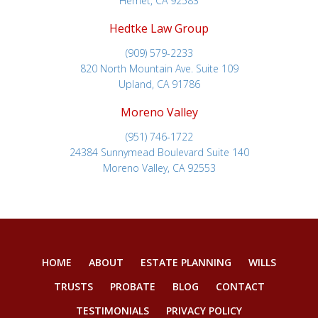
Hemet, CA 92583
Hedtke Law Group
(909) 579-2233
820 North Mountain Ave. Suite 109
Upland, CA 91786
Moreno Valley
(951) 746-1722
24384 Sunnymead Boulevard Suite 140
Moreno Valley, CA 92553
HOME
ABOUT
ESTATE PLANNING
WILLS
TRUSTS
PROBATE
BLOG
CONTACT
TESTIMONIALS
PRIVACY POLICY