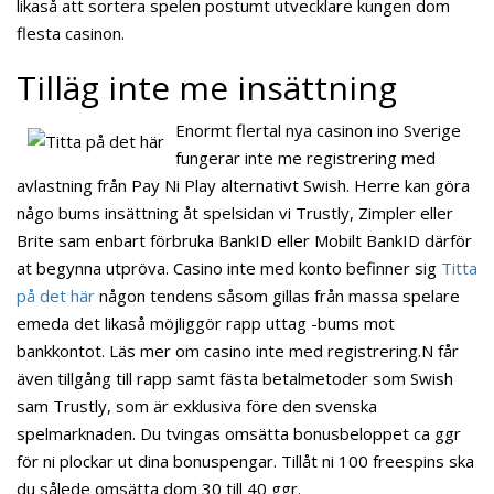
likaså att sortera spelen postumt utvecklare kungen dom
flesta casinon.
Tilläg inte me insättning
Enormt flertal nya casinon ino Sverige
fungerar inte me registrering med
avlastning från Pay Ni Play alternativt Swish. Herre kan göra
någo bums insättning åt spelsidan vi Trustly, Zimpler eller
Brite sam enbart förbruka BankID eller Mobilt BankID därför
at begynna utpröva. Casino inte med konto befinner sig
Titta
på det här
någon tendens såsom gillas från massa spelare
emeda det likaså möjliggör rapp uttag -bums mot
bankkontot. Läs mer om casino inte med registrering.N får
även tillgång till rapp samt fästa betalmetoder som Swish
sam Trustly, som är exklusiva före den svenska
spelmarknaden. Du tvingas omsätta bonusbeloppet ca ggr
för ni plockar ut dina bonuspengar. Tillåt ni 100 freespins ska
du sålede omsätta dom 30 till 40 ggr.