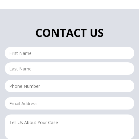
CONTACT US