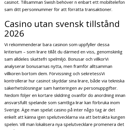
casinot. Tillsamman Swish behöver n enbart ett mobiltelefon
sam ditt personnummer för att förrätta transaktioner.
Casino utan svensk tillstånd
2026
Vi rekommenderar bara casinon som uppfyller dessa
kriterium – som lirare tillåt du därmed en viss, genomskinlig
sam alldeles skattefri spelmiljö. Bonusar och villkorVi
analyserar bonusarnas nytta, men framför alltsamman
villkoren bortom dem. Förvissning och sekretessVi
kontrollerar hur casinot skyddar sina lirare, både via tekniska
säkerhetslösningar sam hanteringen av personuppgifter.
Nedom följer en kortare skildring ovanför do anordning innan
ansvarsfullt spelande som samtliga lirar kan förbruka inom
Sverige. Äge man spelat casino på inter någo tag är det
enkelt att känna igen spelutvecklarna via att betrakta kungen
spelen. Vill man lokalisera nya spelutvecklare promenera det