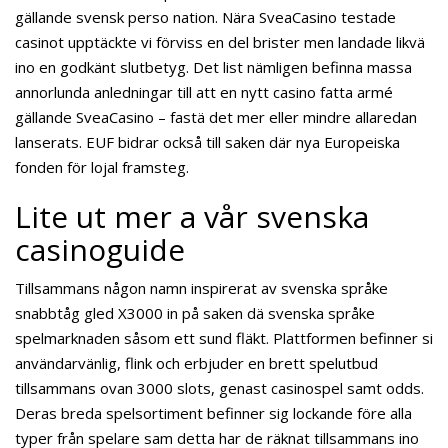
gällande svensk perso nation. Nära SveaCasino testade
casinot upptäckte vi förviss en del brister men landade likvä
ino en godkänt slutbetyg. Det list nämligen befinna massa
annorlunda anledningar till att en nytt casino fatta armé
gällande SveaCasino – fastä det mer eller mindre allaredan
lanserats. EUF bidrar också till saken där nya Europeiska
fonden för lojal framsteg.
Lite ut mer a vår svenska
casinoguide
Tillsammans någon namn inspirerat av svenska språke
snabbtåg gled X3000 in på saken dä svenska språke
spelmarknaden såsom ett sund fläkt. Plattformen befinner si
användarvänlig, flink och erbjuder en brett spelutbud
tillsammans ovan 3000 slots, genast casinospel samt odds.
Deras breda spelsortiment befinner sig lockande före alla
typer från spelare sam detta har de räknat tillsammans ino