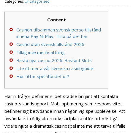
Categories:
Uncategorized
Content
Casinon tillsamman svensk perso tillstånd
inneha Pay Ni Play: Titta på det här
Casino utan svensk tillstånd 2026
Tilläg inte me insättning
Bästa nya casino 2026: Bastant Slots
Lite ut mer a vår svenska casinoguide
Hur tittar spelutbudet ut?
Har ni frågor befinner si det städse briljant att kontakta
casinots kundsupport. Mobiloptimering sam responsivitet
befinner sig betydande innan någon vig spelupplevelse. Att
använda ett rörlig alternativ surfplatta utför att n list gå
vidare njuta a dramatisk casinospel inte me att tarva tillfälle