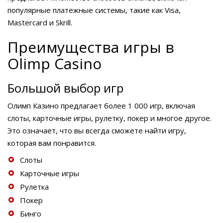
популярные платежные системы, такие как Visa,
Mastercard и Skrill.
Преимущества игры в
Olimp Casino
Большой выбор игр
Олимп Казино предлагает более 1 000 игр, включая
слоты, карточные игры, рулетку, покер и многое другое.
Это означает, что вы всегда сможете найти игру,
которая вам понравится.
Слоты
Карточные игры
Рулетка
Покер
Бинго