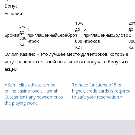
Бонус
Условия
10%
20
5%
1
до
5
до
до
Бронза
приглашенный
Серебро
1
приглашенных
Золото
2
500
игрок
000
игроков
00
KZT
KZT
KZ
Олимп Казино – это лучшее место для игроков, которые
ищут развлекательный опыт и хотят получать бонусы и
акции.
«
Semi elite athlete turned
To have functions of 5 or
online casino lover, Hannah
higher, credit cards is required
Cutajar isn’t any newcomer to
to safe your reservation
»
the playing world