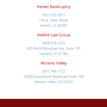
Hemet Bankruptcy
(951) 335-5977
736 N. State Street
Hemet, CA 92583
Hedtke Law Group
(909) 579-2233
820 North Mountain Ave. Suite 109
Upland, CA 91786
Moreno Valley
(951) 746-1722
24384 Sunnymead Boulevard Suite 140
Moreno Valley, CA 92553