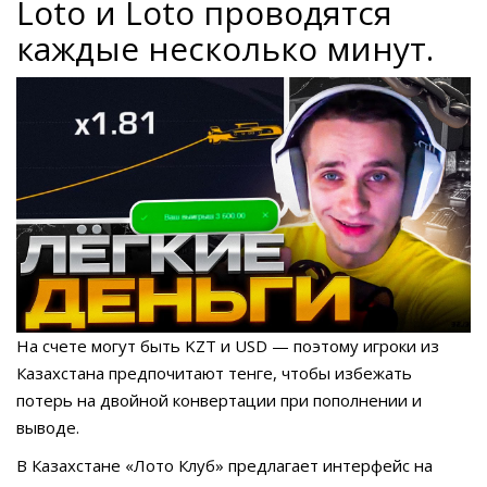
Loto и Loto проводятся
каждые несколько минут.
На счете могут быть KZT и USD — поэтому игроки из
Казахстана предпочитают тенге, чтобы избежать
потерь на двойной конвертации при пополнении и
выводе.
В Казахстане «Лото Клуб» предлагает интерфейс на