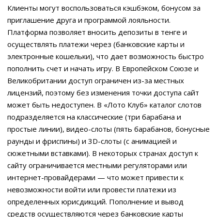
Клиенты могут воспользоваться кэшбэком, бонусом за
приглашение друга и программой лояльности.
Платформа позволяет вносить депозиты в тенге и
осуществлять платежи через (банковские карты и
электронные кошельки), что дает возможность быстро
пополнить счет и начать игру. В Европейском Союзе и
Великобритании доступ ограничен из-за местных
лицензий, поэтому без изменения точки доступа сайт
может быть недоступен.
В «Лото Клуб» каталог слотов
подразделяется на классические (три барабана и
простые линии), видео-слоты (пять барабанов, бонусные
раунды и фриспины) и 3D-слоты (с анимацией и
сюжетными вставками). В некоторых странах доступ к
сайту ограничивается местными регуляторами или
интернет-провайдерами — что может привести к
невозможности войти или провести платежи из
определенных юрисдикций. Пополнение и вывод
средств осуществляются через банковские карты