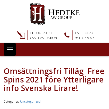
FILL OUT A FREE
CALL TODAY
CASE EVALUATION
951-335-5977
Omsättningsfri Tilläg ️ Free
Spins 2021 före Ytterligare
info Svenska Lirare!
Categories:
Uncategorized