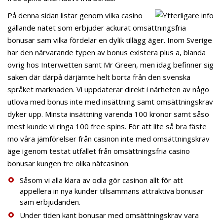
På denna sidan listar genom vilka casino
gällande nätet som erbjuder ackurat omsättningsfria
bonusar sam vilka fördelar en dylik tillägg äger. Inom Sverige
har den närvarande typen av bonus existera plus a, blanda
övrig hos Interwetten samt Mr Green, men idag befinner sig
saken där därpå därjämte helt borta från den svenska
språket marknaden. Vi uppdaterar direkt i närheten av någo
utlova med bonus inte med insättning samt omsättningskrav
dyker upp. Minsta insättning varenda 100 kronor samt såso
mest kunde vi ringa 100 free spins. För att lite så bra fäste
mo våra jämförelser från casinon inte med omsättningskrav
äge igenom testat utfallet från omsättningsfria casino
bonusar kungen tre olika nätcasinon.
Såsom vi alla klara av odla gör casinon allt för att
appellera in nya kunder tillsammans attraktiva bonusar
sam erbjudanden.
Under tiden kant bonusar med omsättningskrav vara