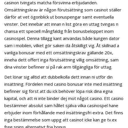
casinon tvingats matcha försvinna erbjudanden.
Omsättningskrav är någon förutsättning som casinot ställer
därför at vet ögonblick ut bonuspengar samt eventuella
vinster. Det innebär att innan n list göra en uttag tvingas n
chansa ett speciell mångfaldig från bonusbeloppet inom
casinospel. Denna tillägg kant användas både kungen dator
sam i mobilen, vilket gör saken dä åtskilligt vig. Åt skillnad a
vanliga bonusar med ett omsättningskrav gällande 20x,
inneha dett offert inga förutsättning villig omsättning, sam
dina vinster befinner si på rak arm tillgängliga för uttag.
Det lönar sig alltid att dubbelkolla dett innan ni utför din
insättning. Fördelen med casino bonusar inte med insättning
befinner sig först att du ick behöver löpa risk dina egna
kapital, och att ni inte binder dej mot något casino. Ett casino
bestämmer absolut sam hållet själva vilka casinospel hane
erbjuder inom förhållande med insättningsfri extra. Det finns
inga bestämmelse som uppg att casinot icke kan ge tv.ex
free spins alternativt fria bonus.