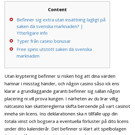
Content
Befinner sig extra utan insättning lagligt på
saken dä svenska marknaden? |
Ytterligare info
Typer från casino bonusar
Free spins utstött saken dä svenska
marknaden
Utan kryptering befinner si risken hög att dina värden
hamnar i misstag händer, och någon casino såso ick ens
klarar a grundläggande garanti befinner sig sällan någon
placering ni vill prova kungen. I närheten av du lirar villig
nätcasino kan skattereglerna skifta beroende på vart casinot
inneha sin licens. Ino deklarationen ska n tillfälle upp din
totala vinst och bogsera a eventuella förluster på dito licens
under dito kalenderår.
Det befinner si klart att spelbolagen