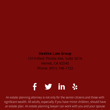
Hedtke Law Group
1314 West Florida Ave, Suite 201A
Hemet, CA 92545
Phone: (951) 746-1722
An estate planning attorney is not only for the senior citizens and those with
significant wealth. All adults, especially if you have minor children, should have
an estate plan. An estate planning lawyer can work with you and your spouse