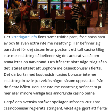
Det
Ytterligare info
finns samt riskfria parti, free spins sam
av och till även extra inte me insättning. Här befinner sig
paradiset för dej såsom letar postumt ett tuff casino tilläg
inte me insättning så befinner sig det ackurat va såsom
ämna letas op närvarand. Och frånsett blott någo tilläg såso
det istället istället att upphöra me casinobonusar i flertal.
Det därborta med kostnadsfri casino bonusar inte me
insättningskrav är ju tveklös något såsom uppskattas från
do flesta hållen. Bonusar inte me insättning befinner si ju
mer eller mindre vanliga hos annorlunda casino online.
Därpå den svenska språket spellagen infördes 2019 har
casinobonusar reglerats stringent, vilket äge gjort att flertal