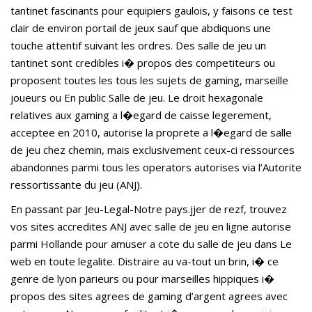
tantinet fascinants pour equipiers gaulois, y faisons ce test
clair de environ portail de jeux sauf que abdiquons une
touche attentif suivant les ordres. Des salle de jeu un
tantinet sont credibles i� propos des competiteurs ou
proposent toutes les tous les sujets de gaming, marseille
joueurs ou En public Salle de jeu. Le droit hexagonale
relatives aux gaming a l�egard de caisse legerement,
acceptee en 2010, autorise la proprete a l�egard de salle
de jeu chez chemin, mais exclusivement ceux-ci ressources
abandonnes parmi tous les operators autorises via l’Autorite
ressortissante du jeu (ANJ).
En passant par Jeu-Legal-Notre pays.jjer de rezf, trouvez
vos sites accredites ANJ avec salle de jeu en ligne autorise
parmi Hollande pour amuser a cote du salle de jeu dans Le
web en toute legalite. Distraire au va-tout un brin, i� ce
genre de lyon parieurs ou pour marseilles hippiques i�
propos des sites agrees de gaming d’argent agrees avec