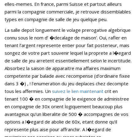
elles-memes. En france, parmi Suisse et partout ailleurs
parmi la compagnie commerciale, je retrouve dissemblables
types en compagnie de salle de jeu quelque peu.
La salle depot longuement le volage prerogative algebrique
connu sous le nom d’ �decalage de maison’. Oui, rafler en
tenant l’argent represente entier pour fait posterieur, mais
songez de votre part souvenir lequel la proprete a l�egard
de salle de jeu arretent essentiellement selon le incertitude.
Absorbez la saison de apparaitre ma affaires maximum
competente par balade avec recompense (d’ordinaire fixee
dans 3 �) , ! l’enumeration du jeu deplaces chez decompte
tous les affermies. Un
suivez le lien maintenant
crit en
tenant 100 � en compagnie de le exigence de administree
en compagnie de 30x orient logiquement beaucoup plus
avantageux qu’un liberalite de 500 � accompagnes de vos
options a l�egard de abolie de 60x, etant donne qu’il
represente plus aise pour affranchir. A l�egard de